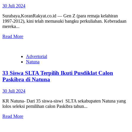
30 Juli 2024
Surabaya,KoranRakyat.co.id — Gen Z (para remaja kelahiran
1997-2012), kini telah memasuki bangku perkuliahan. Keberadaan
mereka...
Read More
Advertorial
Natuna
33 Siswa SLTA Terpilih Ikuti Pusdiklat Calon
Paskibra di Natuna
30 Juli 2024
KR Natuna- Dari 35 siswa-siswi SLTA sekabupaten Natuna yang
lolos seleksi pemilihan calon Paskibra tahun...
Read More