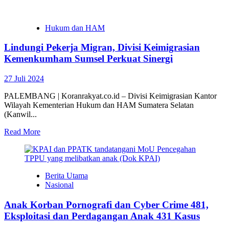
Hukum dan HAM
Lindungi Pekerja Migran, Divisi Keimigrasian
Kemenkumham Sumsel Perkuat Sinergi
27 Juli 2024
PALEMBANG | Koranrakyat.co.id – Divisi Keimigrasian Kantor
Wilayah Kementerian Hukum dan HAM Sumatera Selatan
(Kanwil...
Read More
Berita Utama
Nasional
Anak Korban Pornografi dan Cyber Crime 481,
Eksploitasi dan Perdagangan Anak 431 Kasus