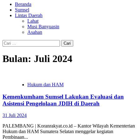
Beranda
Sumsel
Lintas Daerah
Lahat
Musi Banyuasin
Asahan
Cari
untuk:
Bulan:
Juli 2024
Hukum dan HAM
Kemenkumham Sumsel Lakukan Evaluasi dan
Asistensi Pengelolaan JDIH di Daerah
31 Juli 2024
PALEMBANG | Koranrakyat.co.id – Kantor Wilayah Kementerian
Hukum dan HAM Sumatera Selatan menggelar kegiatan
Pembinaan...