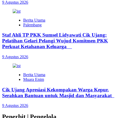
9 Agustus 2026
Berita Utama
Palembang
Staf Ahli TP PKK Sumsel Lidyawati Cik Ujang:
Pelatihan Gelari Pelangi Wujud Komitmen PKK
Perkuat Ketahanan Keluarga
9 Agustus 2026
Berita Utama
Muara Enim
Cik Ujang Apresiasi Kekompakan Warga Kepur,
Serahkan Bantuan untuk Masjid dan Masyarakat
9 Agustus 2026
Penerbit | Pengelola