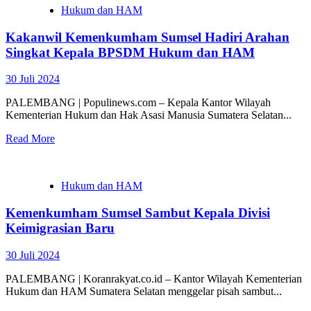
Hukum dan HAM
Kakanwil Kemenkumham Sumsel Hadiri Arahan
Singkat Kepala BPSDM Hukum dan HAM
30 Juli 2024
PALEMBANG | Populinews.com – Kepala Kantor Wilayah
Kementerian Hukum dan Hak Asasi Manusia Sumatera Selatan...
Read More
Hukum dan HAM
Kemenkumham Sumsel Sambut Kepala Divisi
Keimigrasian Baru
30 Juli 2024
PALEMBANG | Koranrakyat.co.id – Kantor Wilayah Kementerian
Hukum dan HAM Sumatera Selatan menggelar pisah sambut...