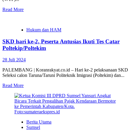
Read More
Hukum dan HAM
SKD hari ke-2, Peserta Antusias Ikuti Tes Catar
Poltekip/Poltekim
28 Juli 2024
PALEMBANG | Koranrakyat.co.id – Hari ke-2 pelaksanaan SKD
Seleksi calon Taruna/Taruni Politeknik Imigrasi (Poltekim) dan...
Read More
Berita Utama
Sumsel