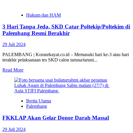
Hukum dan HAM
3 Hari Tanpa Jeda, SKD Catar Poltekip/Poltekim di
Palembang Resmi Berakhir
29 Juli 2024
PALEMBANG | Koranrkayat.co.id – Memasuki hari ke-3 atau hari
terakhir pelaksanaan tes SKD calon taruna/taruni...
Read More
Berita Utama
Palembang
FKKLAP Akan Gelar Donor Darah Massal
29 Juli 2024