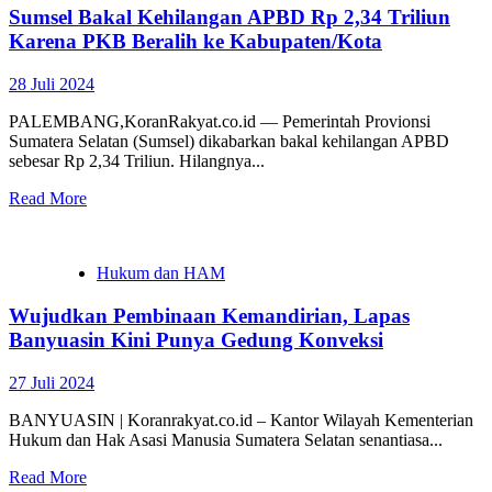
Sumsel Bakal Kehilangan APBD Rp 2,34 Triliun
Karena PKB Beralih ke Kabupaten/Kota
28 Juli 2024
PALEMBANG,KoranRakyat.co.id — Pemerintah Provionsi
Sumatera Selatan (Sumsel) dikabarkan bakal kehilangan APBD
sebesar Rp 2,34 Triliun. Hilangnya...
Read More
Hukum dan HAM
Wujudkan Pembinaan Kemandirian, Lapas
Banyuasin Kini Punya Gedung Konveksi
27 Juli 2024
BANYUASIN | Koranrakyat.co.id – Kantor Wilayah Kementerian
Hukum dan Hak Asasi Manusia Sumatera Selatan senantiasa...
Read More