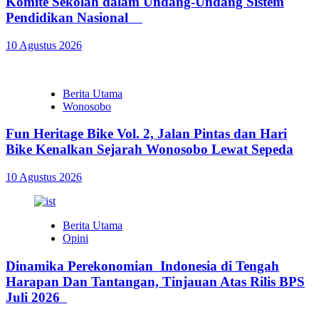
Komite Sekolah dalam Undang-Undang Sistem
Pendidikan Nasional
10 Agustus 2026
Berita Utama
Wonosobo
Fun Heritage Bike Vol. 2, Jalan Pintas dan Hari
Bike Kenalkan Sejarah Wonosobo Lewat Sepeda
10 Agustus 2026
Berita Utama
Opini
Dinamika Perekonomian Indonesia di Tengah
Harapan Dan Tantangan, Tinjauan Atas Rilis BPS
Juli 2026