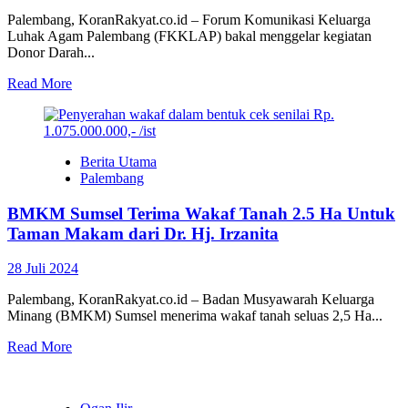
Palembang, KoranRakyat.co.id – Forum Komunikasi Keluarga
Luhak Agam Palembang (FKKLAP) bakal menggelar kegiatan
Donor Darah...
Read More
Berita Utama
Palembang
BMKM Sumsel Terima Wakaf Tanah 2.5 Ha Untuk
Taman Makam dari Dr. Hj. Irzanita
28 Juli 2024
Palembang, KoranRakyat.co.id – Badan Musyawarah Keluarga
Minang (BMKM) Sumsel menerima wakaf tanah seluas 2,5 Ha...
Read More