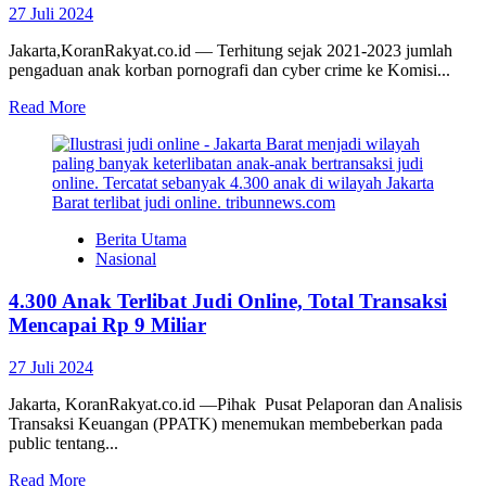
27 Juli 2024
Jakarta,KoranRakyat.co.id — Terhitung sejak 2021-2023 jumlah
pengaduan anak korban pornografi dan cyber crime ke Komisi...
Read More
Berita Utama
Nasional
4.300 Anak Terlibat Judi Online, Total Transaksi
Mencapai Rp 9 Miliar
27 Juli 2024
Jakarta, KoranRakyat.co.id —Pihak Pusat Pelaporan dan Analisis
Transaksi Keuangan (PPATK) menemukan membeberkan pada
public tentang...
Read More