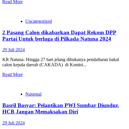
Read More
Uncategorized
2 Pasang Calon dikabarkan Dapat Rekom DPP
Partai Untuk berlaga di Pilkada Natuna 2024
29 Juli 2024
KR Natuna- Hingga 27 hari jelang dibukanya pendaftaran bakal
calon kepala daerah (CAKADA) di Komisi...
Read More
Nasional
Basril Basyar: Pelantikan PWI Sumbar Diundur,
HCB Jangan Memaksakan Diri
29 Juli 2024