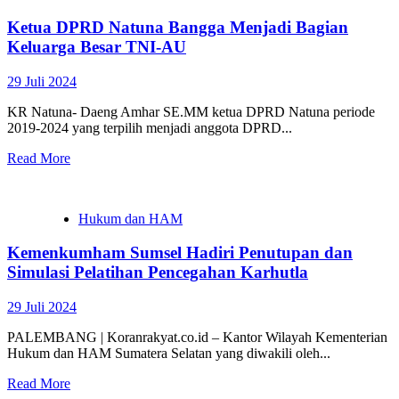
Ketua DPRD Natuna Bangga Menjadi Bagian
Keluarga Besar TNI-AU
29 Juli 2024
KR Natuna- Daeng Amhar SE.MM ketua DPRD Natuna periode
2019-2024 yang terpilih menjadi anggota DPRD...
Read More
Hukum dan HAM
Kemenkumham Sumsel Hadiri Penutupan dan
Simulasi Pelatihan Pencegahan Karhutla
29 Juli 2024
PALEMBANG | Koranrakyat.co.id – Kantor Wilayah Kementerian
Hukum dan HAM Sumatera Selatan yang diwakili oleh...
Read More