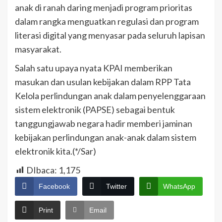
anak di ranah daring menjadi program prioritas
dalam rangka menguatkan regulasi dan program
literasi digital yang menyasar pada seluruh lapisan
masyarakat.
Salah satu upaya nyata KPAI memberikan
masukan dan usulan kebijakan dalam RPP Tata
Kelola perlindungan anak dalam penyelenggaraan
sistem elektronik (PAPSE) sebagai bentuk
tanggungjawab negara hadir memberi jaminan
kebijakan perlindungan anak-anak dalam sistem
elektronik kita.(*/Sar)
DIbaca:
1,175
Facebook
Twitter
WhatsApp
Print
Email