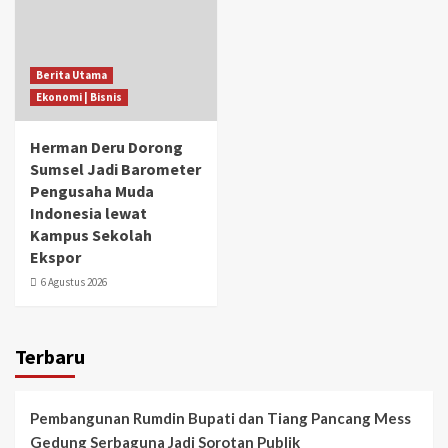
Berita Utama
Ekonomi | Bisnis
Herman Deru Dorong
Sumsel Jadi Barometer
Pengusaha Muda
Indonesia lewat
Kampus Sekolah
Ekspor
6 Agustus 2026
Terbaru
Pembangunan Rumdin Bupati dan Tiang Pancang Mess
Gedung Serbaguna Jadi Sorotan Publik