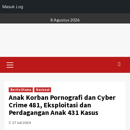
Masuk Log
Skip
8 Agustus 2026
to
content
Primary
Menu
Berita Utama
Nasional
Anak Korban Pornografi dan Cyber
Crime 481, Eksploitasi dan
Perdagangan Anak 431 Kasus
27 Juli 2024