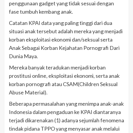
penggunaan gadget yang tidak sesuai dengan
fase tumbuh kembang anak.
Catatan KPAI data yang paling tinggi dari dua
situasi anak tersebut adalah mereka yang menjadi
korban eksploitasi ekonomi dan/seksual serta
Anak Sebagai Korban Kejahatan Pornografi Dari
Dunia Maya.
Mereka banyak teradukan menjadi korban
prostitusi online, eksploitasi ekonomi, serta anak
korban pornografi atau CSAM(Children Seksual
Abuse Material).
Beberapa permasalahan yang menimpa anak-anak
Indonesia dalam pengaduan ke KPAI diantaranya
terjadi dikarenakan (1) adanya sejumlah fenomena
tindak pidana TPPO yang menyasar anak melalui