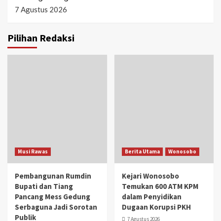
7 Agustus 2026
Pilihan Redaksi
Musi Rawas
Berita Utama
Wonosobo
Pembangunan Rumdin
Kejari Wonosobo
Bupati dan Tiang
Temukan 600 ATM KPM
Pancang Mess Gedung
dalam Penyidikan
Serbaguna Jadi Sorotan
Dugaan Korupsi PKH
Publik
7 Agustus 2026