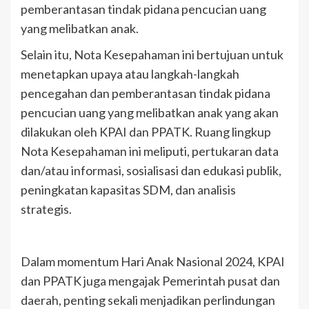
pemberantasan tindak pidana pencucian uang
yang melibatkan anak.
Selain itu, Nota Kesepahaman ini bertujuan untuk
menetapkan upaya atau langkah-langkah
pencegahan dan pemberantasan tindak pidana
pencucian uang yang melibatkan anak yang akan
dilakukan oleh KPAI dan PPATK. Ruang lingkup
Nota Kesepahaman ini meliputi, pertukaran data
dan/atau informasi, sosialisasi dan edukasi publik,
peningkatan kapasitas SDM, dan analisis
strategis.
Dalam momentum Hari Anak Nasional 2024, KPAI
dan PPATK juga mengajak Pemerintah pusat dan
daerah, penting sekali menjadikan perlindungan