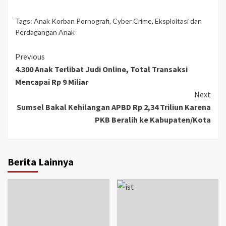
Tags:
Anak Korban Pornografi
,
Cyber Crime
,
Eksploitasi dan
Perdagangan Anak
Continue
Previous
4.300 Anak Terlibat Judi Online, Total Transaksi
Reading
Mencapai Rp 9 Miliar
Next
Sumsel Bakal Kehilangan APBD Rp 2,34 Triliun Karena
PKB Beralih ke Kabupaten/Kota
Berita Lainnya