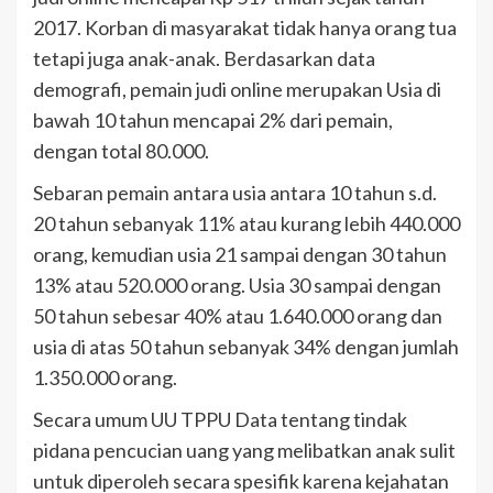
2017. Korban di masyarakat tidak hanya orang tua
tetapi juga anak-anak. Berdasarkan data
demografi, pemain judi online merupakan Usia di
bawah 10 tahun mencapai 2% dari pemain,
dengan total 80.000.
Sebaran pemain antara usia antara 10 tahun s.d.
20 tahun sebanyak 11% atau kurang lebih 440.000
orang, kemudian usia 21 sampai dengan 30 tahun
13% atau 520.000 orang. Usia 30 sampai dengan
50 tahun sebesar 40% atau 1.640.000 orang dan
usia di atas 50 tahun sebanyak 34% dengan jumlah
1.350.000 orang.
Secara umum UU TPPU Data tentang tindak
pidana pencucian uang yang melibatkan anak sulit
untuk diperoleh secara spesifik karena kejahatan