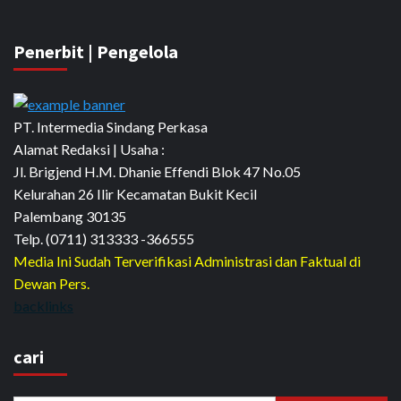
Penerbit | Pengelola
PT. Intermedia Sindang Perkasa
Alamat Redaksi | Usaha :
Jl. Brigjend H.M. Dhanie Effendi Blok 47 No.05
Kelurahan 26 Ilir Kecamatan Bukit Kecil
Palembang 30135
Telp. (0711) 313333 -366555
Media Ini Sudah Terverifikasi Administrasi dan Faktual di
Dewan Pers.
backlinks
cari