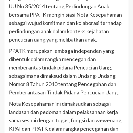
UU No 35/2014 tentang Perlindungan Anak
bersama PPATK menginisiasi Nota Kesepahaman
sebagai wujud komitmen dan kolaborasi terhadap
perlindungan anak dalam konteks kejahatan
pencucian uang yang melibatkan anak.
PPATK merupakan lembaga independen yang
dibentuk dalam rangka mencegah dan
memberantas tindak pidana Pencucian Uang,
sebagaimana dimaksud dalam Undang-Undang
Nomor 8 Tahun 2010 tentang Pencegahan dan
Pemberantasan Tindak Pidana Pencucian Uang.
Nota Kesepahaman ini dimaksudkan sebagai
landasan dan pedoman dalam pelaksanaan kerja
sama sesuai dengan tugas, fungsi dan wewenang
KPAI dan PPATK dalam rangka pencegahan dan