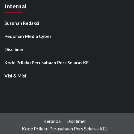
Internal
Susunan Redaksi
Pedoman Media Cyber
Disclimer
Kode Prilaku Perusahaan Pers Selaras KEJ
Visi & Misi
Beranda
Disclimer
Kode Prilaku Perusahaan Pers Selaras KEJ