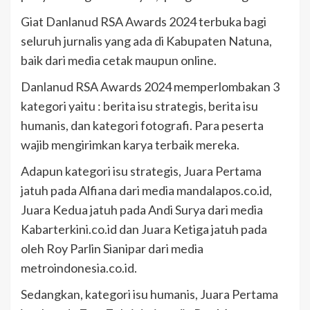
Giat Danlanud RSA Awards 2024 terbuka bagi
seluruh jurnalis yang ada di Kabupaten Natuna,
baik dari media cetak maupun online.
Danlanud RSA Awards 2024 memperlombakan 3
kategori yaitu : berita isu strategis, berita isu
humanis, dan kategori fotografi. Para peserta
wajib mengirimkan karya terbaik mereka.
Adapun kategori isu strategis, Juara Pertama
jatuh pada Alfiana dari media mandalapos.co.id,
Juara Kedua jatuh pada Andi Surya dari media
Kabarterkini.co.id dan Juara Ketiga jatuh pada
oleh Roy Parlin Sianipar dari media
metroindonesia.co.id.
Sedangkan, kategori isu humanis, Juara Pertama