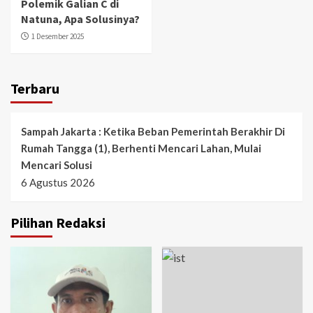
Polemik Galian C di
Natuna, Apa Solusinya?
1 Desember 2025
Terbaru
Sampah Jakarta : Ketika Beban Pemerintah Berakhir Di
Rumah Tangga (1), Berhenti Mencari Lahan, Mulai
Mencari Solusi
6 Agustus 2026
Pilihan Redaksi