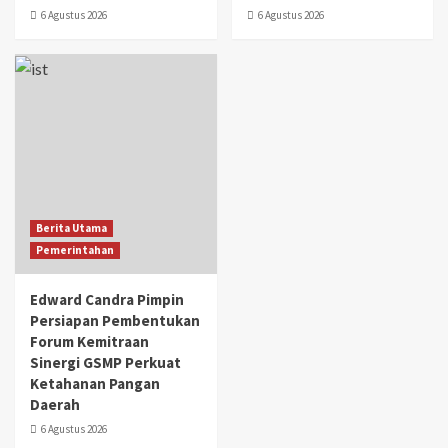
6 Agustus 2026
6 Agustus 2026
Berita Utama
Pemerintahan
Edward Candra Pimpin
Persiapan Pembentukan
Forum Kemitraan
Sinergi GSMP Perkuat
Ketahanan Pangan
Daerah
6 Agustus 2026