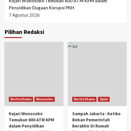
Kejari Wonosobo Temukan 600 ATM KPM dalam
Penyidikan Dugaan Korupsi PKH
7 Agustus 2026
Pilihan Redaksi
Berita Utama
Wonosobo
Berita Utama
Opini
Kejari Wonosobo
Sampah Jakarta : Ketika
Temukan 600 ATM KPM
Beban Pemerintah
dalam Penyidikan
Berakhir Di Rumah