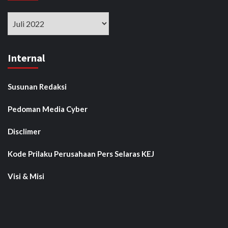
Arsip
Internal
Susunan Redaksi
Pedoman Media Cyber
Disclimer
Kode Prilaku Perusahaan Pers Selaras KEJ
Visi & Misi