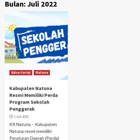
Bulan:
Juli 2022
Advertorial
Natuna
Kabupaten Natuna
Resmi Memiliki Perda
Program Sekolah
Penggerak
1 Juli 2022
KR Natuna – Kabupaten
Natuna resmi memiliki
Peraturan Daerah (Perda)