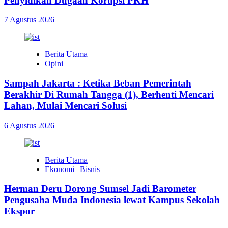
Penyidikan Dugaan Korupsi PKH
7 Agustus 2026
Berita Utama
Opini
Sampah Jakarta : Ketika Beban Pemerintah
Berakhir Di Rumah Tangga (1), Berhenti Mencari
Lahan, Mulai Mencari Solusi
6 Agustus 2026
Berita Utama
Ekonomi | Bisnis
Herman Deru Dorong Sumsel Jadi Barometer
Pengusaha Muda Indonesia lewat Kampus Sekolah
Ekspor