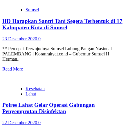
Sumsel
HD Harapkan Santri Tani Segera Terbentuk di 17
Kabupaten Kota di Sumsel
23 Desember 2020
0
** Percepat Terwujudnya Sumsel Lubung Pangan Nasional
PALEMBANG | Koranrakyat.co.id – Gubernur Sumsel H.
Herman...
Read More
Kesehatan
Lahat
Polres Lahat Gelar Operasi Gabungan
Penyemprotan Disinfektan
22 Desember 2020
0