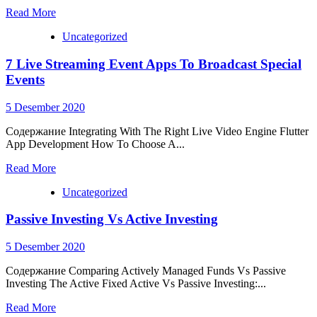
Read More
Uncategorized
7 Live Streaming Event Apps To Broadcast Special
Events
5 Desember 2020
Содержание Integrating With The Right Live Video Engine Flutter
App Development How To Choose A...
Read More
Uncategorized
Passive Investing Vs Active Investing
5 Desember 2020
Содержание Comparing Actively Managed Funds Vs Passive
Investing The Active Fixed Active Vs Passive Investing:...
Read More