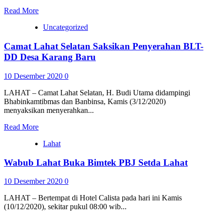
Read More
Uncategorized
Camat Lahat Selatan Saksikan Penyerahan BLT-
DD Desa Karang Baru
10 Desember 2020
0
LAHAT – Camat Lahat Selatan, H. Budi Utama didampingi
Bhabinkamtibmas dan Banbinsa, Kamis (3/12/2020)
menyaksikan menyerahkan...
Read More
Lahat
Wabub Lahat Buka Bimtek PBJ Setda Lahat
10 Desember 2020
0
LAHAT – Bertempat di Hotel Calista pada hari ini Kamis
(10/12/2020), sekitar pukul 08:00 wib...