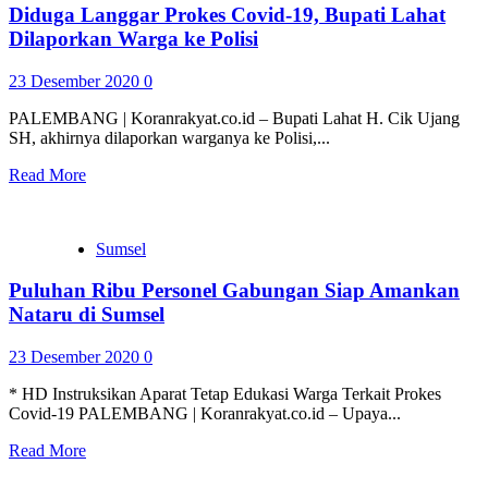
Diduga Langgar Prokes Covid-19, Bupati Lahat
Dilaporkan Warga ke Polisi
23 Desember 2020
0
PALEMBANG | Koranrakyat.co.id – Bupati Lahat H. Cik Ujang
SH, akhirnya dilaporkan warganya ke Polisi,...
Read More
Sumsel
Puluhan Ribu Personel Gabungan Siap Amankan
Nataru di Sumsel
23 Desember 2020
0
* HD Instruksikan Aparat Tetap Edukasi Warga Terkait Prokes
Covid-19 PALEMBANG | Koranrakyat.co.id – Upaya...
Read More