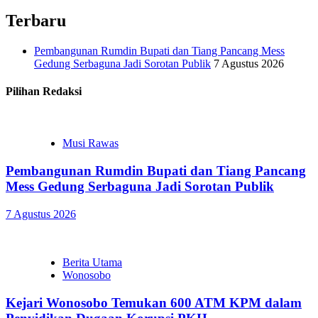
Terbaru
Pembangunan Rumdin Bupati dan Tiang Pancang Mess
Gedung Serbaguna Jadi Sorotan Publik
7 Agustus 2026
Pilihan Redaksi
Musi Rawas
Pembangunan Rumdin Bupati dan Tiang Pancang
Mess Gedung Serbaguna Jadi Sorotan Publik
7 Agustus 2026
Berita Utama
Wonosobo
Kejari Wonosobo Temukan 600 ATM KPM dalam