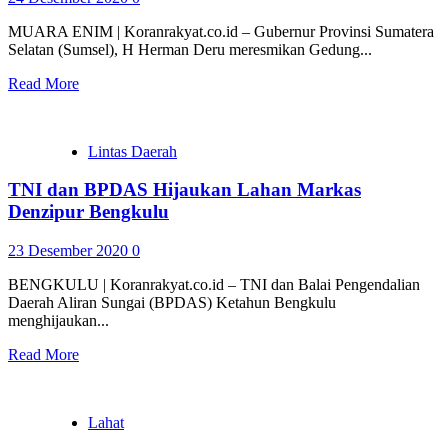
MUARA ENIM | Koranrakyat.co.id – Gubernur Provinsi Sumatera
Selatan (Sumsel), H Herman Deru meresmikan Gedung...
Read More
Lintas Daerah
TNI dan BPDAS Hijaukan Lahan Markas
Denzipur Bengkulu
23 Desember 2020
0
BENGKULU | Koranrakyat.co.id – TNI dan Balai Pengendalian
Daerah Aliran Sungai (BPDAS) Ketahun Bengkulu
menghijaukan...
Read More
Lahat