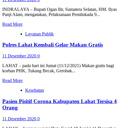
INDRALAYA – Bupati Ogan Ilir, Sumatera Selatan, HM. Ilyas
Panji Alam, mengatakan, Pelaksanaan Pemilukada 9...
Read More
Layanan Publik
Polres Lahat Kembali Gelar Makan Gratis
11 Desember 2020
0
LAHAT – pada hari ini Jumat (11/12/2021) Makan gratis bagi
korban PHK, Tukang Becak, Gerobak...
Read More
Kesehatan
Pasien Pisitif Corona Kabupaten Lahat Tersisa 4
Orang
11 Desember 2020
0