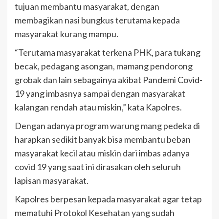
tujuan membantu masyarakat, dengan
membagikan nasi bungkus terutama kepada
masyarakat kurang mampu.
“Terutama masyarakat terkena PHK, para tukang
becak, pedagang asongan, mamang pendorong
grobak dan lain sebagainya akibat Pandemi Covid-
19 yang imbasnya sampai dengan masyarakat
kalangan rendah atau miskin,” kata Kapolres.
Dengan adanya program warung mang pedeka di
harapkan sedikit banyak bisa membantu beban
masyarakat kecil atau miskin dari imbas adanya
covid 19 yang saat ini dirasakan oleh seluruh
lapisan masyarakat.
Kapolres berpesan kepada masyarakat agar tetap
mematuhi Protokol Kesehatan yang sudah