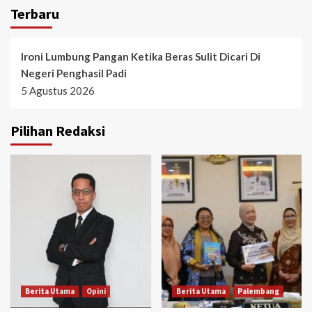
Terbaru
Ironi Lumbung Pangan Ketika Beras Sulit Dicari Di
Negeri Penghasil Padi
5 Agustus 2026
Pilihan Redaksi
Berita Utama
Opini
Berita Utama
Palembang