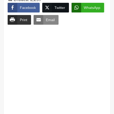
Facebook
Twitter
WhatsApp
Print
Email