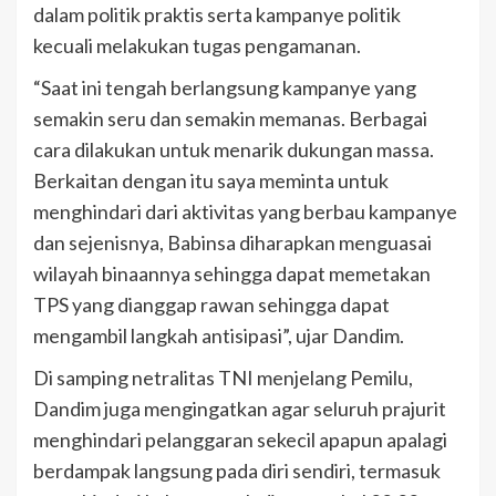
dalam politik praktis serta kampanye politik
kecuali melakukan tugas pengamanan.
“Saat ini tengah berlangsung kampanye yang
semakin seru dan semakin memanas. Berbagai
cara dilakukan untuk menarik dukungan massa.
Berkaitan dengan itu saya meminta untuk
menghindari dari aktivitas yang berbau kampanye
dan sejenisnya, Babinsa diharapkan menguasai
wilayah binaannya sehingga dapat memetakan
TPS yang dianggap rawan sehingga dapat
mengambil langkah antisipasi”, ujar Dandim.
Di samping netralitas TNI menjelang Pemilu,
Dandim juga mengingatkan agar seluruh prajurit
menghindari pelanggaran sekecil apapun apalagi
berdampak langsung pada diri sendiri, termasuk