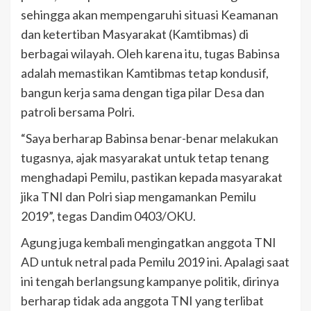
sehingga akan mempengaruhi situasi Keamanan
dan ketertiban Masyarakat (Kamtibmas) di
berbagai wilayah. Oleh karena itu, tugas Babinsa
adalah memastikan Kamtibmas tetap kondusif,
bangun kerja sama dengan tiga pilar Desa dan
patroli bersama Polri.
“Saya berharap Babinsa benar-benar melakukan
tugasnya, ajak masyarakat untuk tetap tenang
menghadapi Pemilu, pastikan kepada masyarakat
jika TNI dan Polri siap mengamankan Pemilu
2019”, tegas Dandim 0403/OKU.
Agung juga kembali mengingatkan anggota TNI
AD untuk netral pada Pemilu 2019 ini. Apalagi saat
ini tengah berlangsung kampanye politik, dirinya
berharap tidak ada anggota TNI yang terlibat