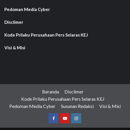
Pedoman Media Cyber
Disclimer
Kode Prilaku Perusahaan Pers Selaras KEJ
Visi & Misi
Beranda
Disclimer
Kode Prilaku Perusahaan Pers Selaras KEJ
Pedoman Media Cyber
Susunan Redaksi
Visi & Misi
Facebook
Youtube
Instagram