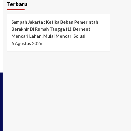
Terbaru
Sampah Jakarta : Ketika Beban Pemerintah
Berakhir Di Rumah Tangga (1), Berhenti
Mencari Lahan, Mulai Mencari Solusi
6 Agustus 2026