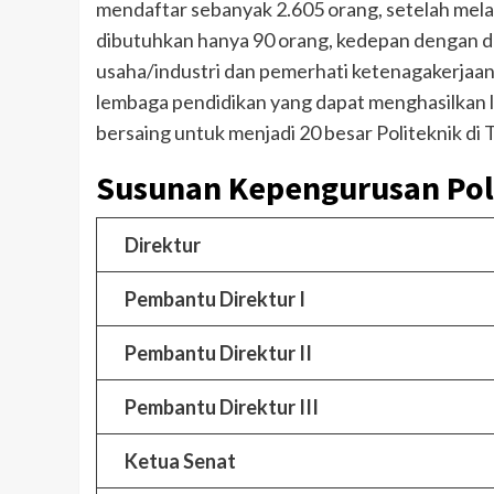
mendaftar sebanyak 2.605 orang, setelah melal
dibutuhkan hanya 90 orang, kedepan dengan d
usaha/industri dan pemerhati ketenagakerjaan
lembaga pendidikan yang dapat menghasilkan 
bersaing untuk menjadi 20 besar Politeknik di 
Susunan Kepengurusan Pol
Direktur
Pembantu Direktur I
Pembantu Direktur II
Pembantu Direktur III
Ketua Senat