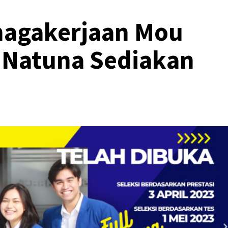
nagakerjaan Mou
Natuna Sediakan