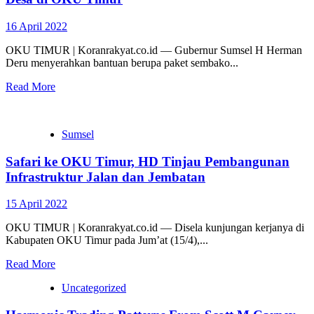
16 April 2022
OKU TIMUR | Koranrakyat.co.id — Gubernur Sumsel H Herman
Deru menyerahkan bantuan berupa paket sembako...
Read More
Sumsel
Safari ke OKU Timur, HD Tinjau Pembangunan
Infrastruktur Jalan dan Jembatan
15 April 2022
OKU TIMUR | Koranrakyat.co.id — Disela kunjungan kerjanya di
Kabupaten OKU Timur pada Jum’at (15/4),...
Read More
Uncategorized