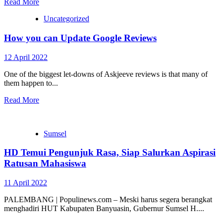
Read More
Uncategorized
How you can Update Google Reviews
12 April 2022
One of the biggest let-downs of Askjeeve reviews is that many of
them happen to...
Read More
Sumsel
HD Temui Pengunjuk Rasa, Siap Salurkan Aspirasi
Ratusan Mahasiswa
11 April 2022
PALEMBANG | Populinews.com – Meski harus segera berangkat
menghadiri HUT Kabupaten Banyuasin, Gubernur Sumsel H....