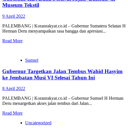
Museum Tekstil
9 April 2022
PALEMBANG | Koranrakyat.co.id – Gubernur Sumatera Selatan H
Herman Deru menyampaikan rasa bangga dan apresiasi...
Read More
Sumsel
Gubernur Targetkan Jalan Tembus Wahid Hasyim
ke Jembatan Musi VI Selesai Tahun Ini
8 April 2022
PALEMBANG | Koranrakyat.co.id – Gubernur Sumsel H Herman
Deru menargetkan akses jalan tembus dari Jalan...
Read More
Uncategorized