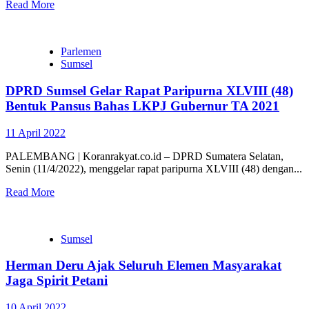
Read More
Parlemen
Sumsel
DPRD Sumsel Gelar Rapat Paripurna XLVIII (48)
Bentuk Pansus Bahas LKPJ Gubernur TA 2021
11 April 2022
PALEMBANG | Koranrakyat.co.id – DPRD Sumatera Selatan,
Senin (11/4/2022), menggelar rapat paripurna XLVIII (48) dengan...
Read More
Sumsel
Herman Deru Ajak Seluruh Elemen Masyarakat
Jaga Spirit Petani
10 April 2022