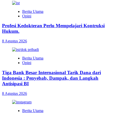
Berita Utama
Opini
Profesi Kedokteran Perlu Mempelajari Kontruksi
Hukum.
8 Agustus 2026
Berita Utama
Opini
Tiga Bank Besar Internasional Tarik Dana dari
Indonesia : Penyebab, Dampak, dan Langkah
Antisipasi BI
8 Agustus 2026
Berita Utama