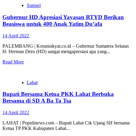
Sumsel
Gubernur HD Apresiasi Yayasan RTYD Berikan
Beasiswa untuk 400 Anak Yatim Du’afa
14 April 2022
PALEMBANG | Koranrakyat.co.id – Gubernur Sumatera Selatan
H. Herman Deru (HD) sangat mengapresiasi apa yang...
Read More
Lahat
Bupati Bersama Ketua PKK Lahat Berbuka
Bersama di SD A Ba Ta Tsa
14 April 2022
LAHAT | Populinews.com – Bupati Lahat Cik Ujang SH bersama
Ketua TP PKK Kabupaten Lahat...