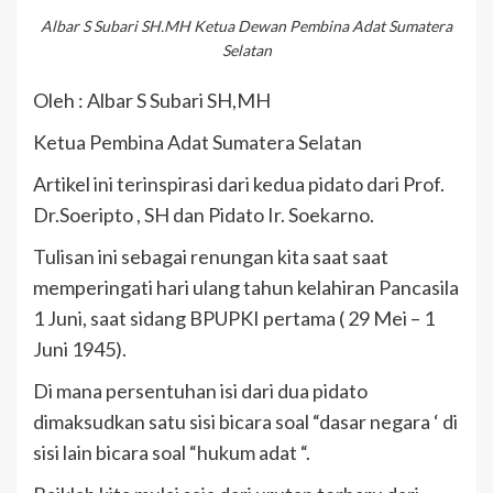
Albar S Subari SH.MH Ketua Dewan Pembina Adat Sumatera
Selatan
Oleh : Albar S Subari SH,MH
Ketua Pembina Adat Sumatera Selatan
Artikel ini terinspirasi dari kedua pidato dari Prof.
Dr.Soeripto , SH dan Pidato Ir. Soekarno.
Tulisan ini sebagai renungan kita saat saat
memperingati hari ulang tahun kelahiran Pancasila
1 Juni, saat sidang BPUPKI pertama ( 29 Mei – 1
Juni 1945).
Di mana persentuhan isi dari dua pidato
dimaksudkan satu sisi bicara soal “dasar negara ‘ di
sisi lain bicara soal “hukum adat “.