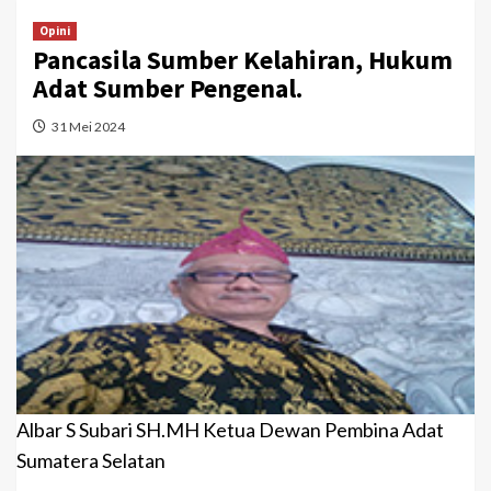
Opini
Pancasila Sumber Kelahiran, Hukum
Adat Sumber Pengenal.
31 Mei 2024
Albar S Subari SH.MH Ketua Dewan Pembina Adat
Sumatera Selatan