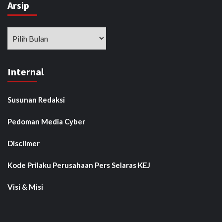
Arsip
Arsip
Internal
Susunan Redaksi
Pedoman Media Cyber
Disclimer
Kode Prilaku Perusahaan Pers Selaras KEJ
Visi & Misi