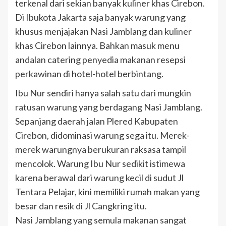
terkenal dari sekian banyak kuliner khas Cirebon.
Di Ibukota Jakarta saja banyak warung yang
khusus menjajakan Nasi Jamblang dan kuliner
khas Cirebon lainnya. Bahkan masuk menu
andalan catering penyedia makanan resepsi
perkawinan di hotel-hotel berbintang.
Ibu Nur sendiri hanya salah satu dari mungkin
ratusan warung yang berdagang Nasi Jamblang.
Sepanjang daerah jalan Plered Kabupaten
Cirebon, didominasi warung sega itu. Merek-
merek warungnya berukuran raksasa tampil
mencolok. Warung Ibu Nur sedikit istimewa
karena berawal dari warung kecil di sudut Jl
Tentara Pelajar, kini memiliki rumah makan yang
besar dan resik di Jl Cangkring itu.
Nasi Jamblang yang semula makanan sangat