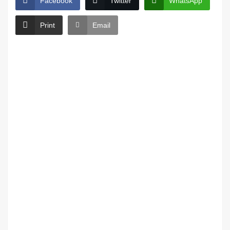
Facebook
Twitter
WhatsApp
Print
Email