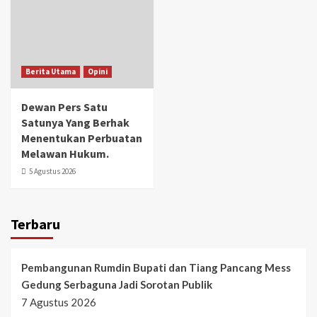
Berita Utama
Opini
Dewan Pers Satu
Satunya Yang Berhak
Menentukan Perbuatan
Melawan Hukum.
5 Agustus 2026
Terbaru
Pembangunan Rumdin Bupati dan Tiang Pancang Mess
Gedung Serbaguna Jadi Sorotan Publik
7 Agustus 2026