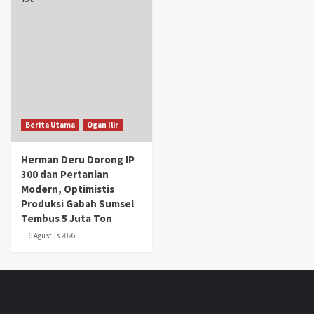
Berita Utama
Ogan Ilir
Herman Deru Dorong IP
300 dan Pertanian
Modern, Optimistis
Produksi Gabah Sumsel
Tembus 5 Juta Ton
6 Agustus 2026