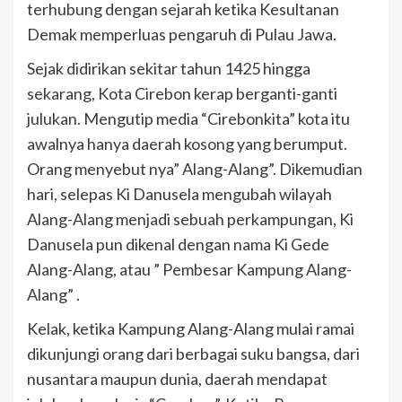
terhubung dengan sejarah ketika Kesultanan
Demak memperluas pengaruh di Pulau Jawa.
Sejak didirikan sekitar tahun 1425 hingga
sekarang, Kota Cirebon kerap berganti-ganti
julukan. Mengutip media “Cirebonkita” kota itu
awalnya hanya daerah kosong yang berumput.
Orang menyebut nya” Alang-Alang”. Dikemudian
hari, selepas Ki Danusela mengubah wilayah
Alang-Alang menjadi sebuah perkampungan, Ki
Danusela pun dikenal dengan nama Ki Gede
Alang-Alang, atau ” Pembesar Kampung Alang-
Alang” .
Kelak, ketika Kampung Alang-Alang mulai ramai
dikunjungi orang dari berbagai suku bangsa, dari
nusantara maupun dunia, daerah mendapat