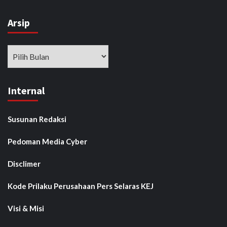
Arsip
Arsip
Internal
Susunan Redaksi
Pedoman Media Cyber
Disclimer
Kode Prilaku Perusahaan Pers Selaras KEJ
Visi & Misi