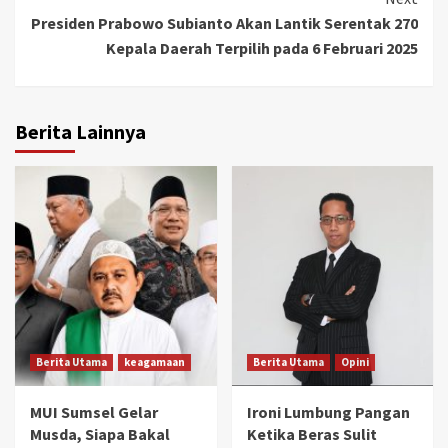
Presiden Prabowo Subianto Akan Lantik Serentak 270
Kepala Daerah Terpilih pada 6 Februari 2025
Berita Lainnya
Berita Utama
keagamaan
Berita Utama
Opini
MUI Sumsel Gelar
Ironi Lumbung Pangan
Musda, Siapa Bakal
Ketika Beras Sulit