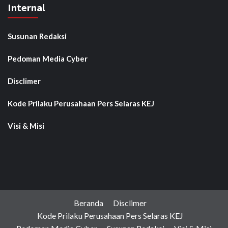
Internal
Susunan Redaksi
Pedoman Media Cyber
Disclimer
Kode Prilaku Perusahaan Pers Selaras KEJ
Visi & Misi
Beranda
Disclimer
Kode Prilaku Perusahaan Pers Selaras KEJ