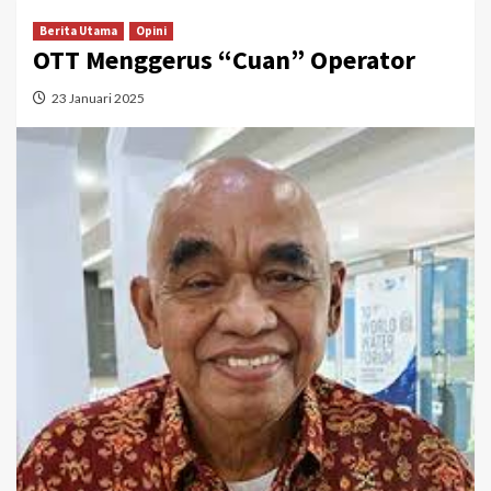
Berita Utama
Opini
OTT Menggerus “Cuan” Operator
23 Januari 2025