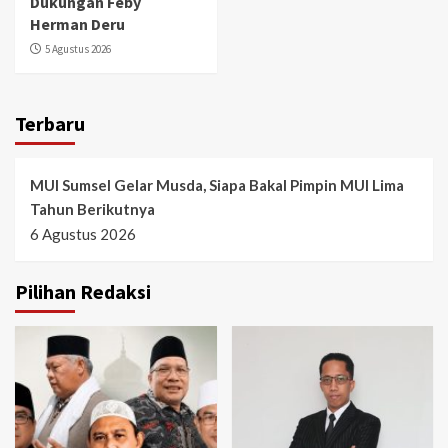
Dukungan Feby
Herman Deru
5 Agustus 2026
Terbaru
MUI Sumsel Gelar Musda, Siapa Bakal Pimpin MUI Lima
Tahun Berikutnya
6 Agustus 2026
Pilihan Redaksi