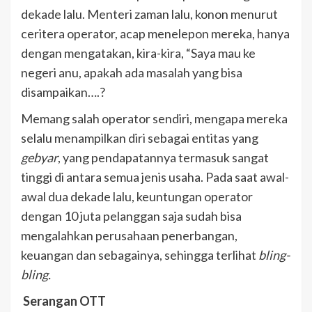
dekade lalu. Menteri zaman lalu, konon menurut
ceritera operator, acap menelepon mereka, hanya
dengan mengatakan, kira-kira, “Saya mau ke
negeri anu, apakah ada masalah yang bisa
disampaikan….?
Memang salah operator sendiri, mengapa mereka
selalu menampilkan diri sebagai entitas yang
gebyar
, yang pendapatannya termasuk sangat
tinggi di antara semua jenis usaha. Pada saat awal-
awal dua dekade lalu, keuntungan operator
dengan 10 juta pelanggan saja sudah bisa
mengalahkan perusahaan penerbangan,
keuangan dan sebagainya, sehingga terlihat
bling-
bling.
Serangan OTT