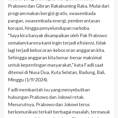
Prabowo dan Gibran Rakabuming Raka. Mulai dari
program makan bergizi gratis, swasembada
pangan, swasembada energi, pemberantasan
korupsi, hingga penyelundupan narkoba.
“Saya kira banyak disampaikan oleh Pak Prabowo
semalam karena kami ingin terjadi efisiensi, tidak
lagi terjadi kebocoran-kebocoran anggaran kita.
Sehingga anggaran kita benar-benar maksimal
untuk kepentingan masyarakat,” kata Fadli saat
ditemui di Nusa Dua, Kuta Selatan, Badung, Bali,
Minggu (1/9/2024).
Fadli membantah isu yang menyebutkan
hubungan Prabowo dan Jokowi retak.
Menurutnya, Prabowo dan Jokowi terus
berkomunikasi terkait berbagai masalah, termasuk