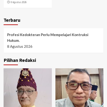
8 Agustus 2026
Terbaru
Profesi Kedokteran Perlu Mempelajari Kontruksi
Hukum.
8 Agustus 2026
Pilihan Redaksi