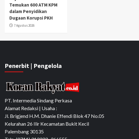
Temukan 600 ATM KPM
dalam Penyidikan
Dugaan Korupsi PKH
7 Agustus 2026
Penerbit | Pengelola
PT. Intermedia Sindang Perkasa
Alamat Redaksi | Usaha :
Jl. Brigjend H.M. Dhanie Effendi Blok 47 No.05
Kelurahan 26 Ilir Kecamatan Bukit Kecil
Palembang 30135