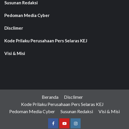
Susunan Redaksi
Pedoman Media Cyber
Disclimer
Kode Prilaku Perusahaan Pers Selaras KEJ
Visi & Misi
Beranda
Disclimer
Kode Prilaku Perusahaan Pers Selaras KEJ
Pedoman Media Cyber
Susunan Redaksi
Visi & Misi
Facebook
Youtube
Instagram