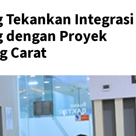
 Tekankan Integrasi
g dengan Proyek
ng Carat