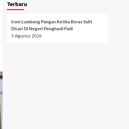
Terbaru
Ironi Lumbung Pangan Ketika Beras Sulit
Dicari Di Negeri Penghasil Padi
5 Agustus 2026