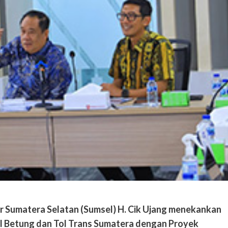
r Sumatera Selatan (Sumsel) H. Cik Ujang menekankan
l Betung dan Tol Trans Sumatera dengan Proyek