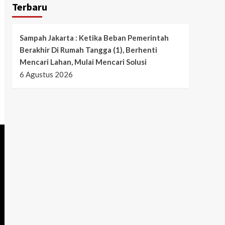
Terbaru
Sampah Jakarta : Ketika Beban Pemerintah
Berakhir Di Rumah Tangga (1), Berhenti
Mencari Lahan, Mulai Mencari Solusi
6 Agustus 2026