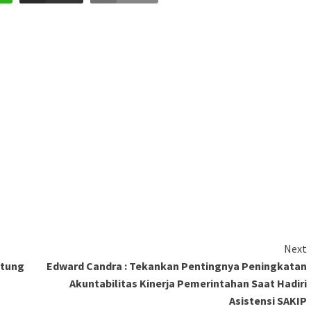
Next
etung
Edward Candra : Tekankan Pentingnya Peningkatan
Akuntabilitas Kinerja Pemerintahan Saat Hadiri
Asistensi SAKIP