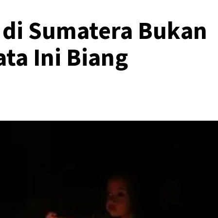
 di Sumatera Bukan
ta Ini Biang