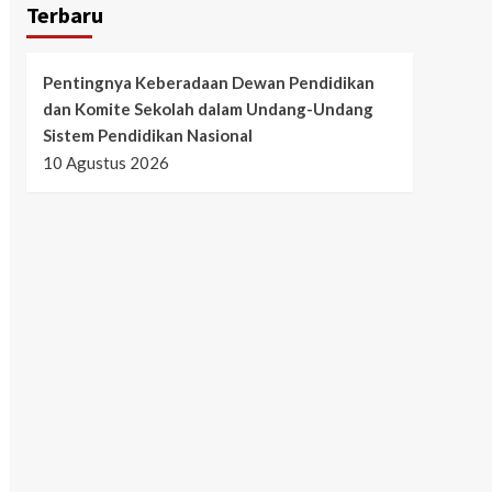
Terbaru
Pentingnya Keberadaan Dewan Pendidikan
dan Komite Sekolah dalam Undang-Undang
Sistem Pendidikan Nasional
10 Agustus 2026