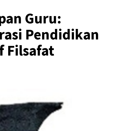
pan Guru:
rasi Pendidikan
 Filsafat