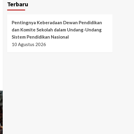
Terbaru
Pentingnya Keberadaan Dewan Pendidikan
dan Komite Sekolah dalam Undang-Undang
Sistem Pendidikan Nasional
10 Agustus 2026