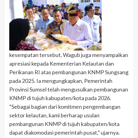
kesempatan tersebut, Wagub juga menyampaikan
apresiasi kepada Kementerian Kelautan dan
Perikanan RI atas pembangunan KNMP Sungsang
pada 2025. Ia mengungkapkan, Pemerintah
Provinsi Sumsel telah mengusulkan pembangunan
KNMP di tujuh kabupaten/kota pada 2026.
“Sebagai bagian dari komitmen pengembangan
sektor kelautan, kami berharap usulan
pembangunan KNMP di tujuh kabupaten/kota
dapat diakomodasi pemerintah pusat,” ujarnya.