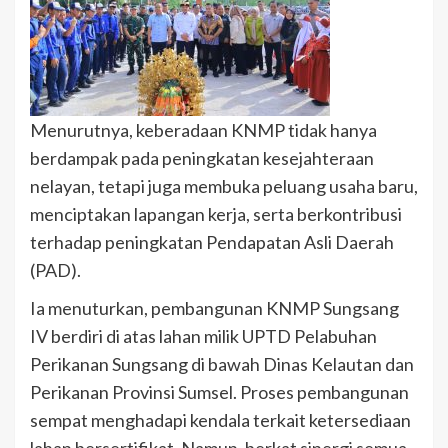
Menurutnya, keberadaan KNMP tidak hanya
berdampak pada peningkatan kesejahteraan
nelayan, tetapi juga membuka peluang usaha baru,
menciptakan lapangan kerja, serta berkontribusi
terhadap peningkatan Pendapatan Asli Daerah
(PAD).
Ia menuturkan, pembangunan KNMP Sungsang
IV berdiri di atas lahan milik UPTD Pelabuhan
Perikanan Sungsang di bawah Dinas Kelautan dan
Perikanan Provinsi Sumsel. Proses pembangunan
sempat menghadapi kendala terkait ketersediaan