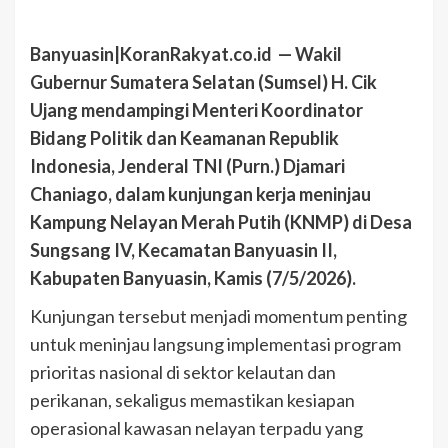
Banyuasin|KoranRakyat.co.id — Wakil
Gubernur Sumatera Selatan (Sumsel) H. Cik
Ujang mendampingi Menteri Koordinator
Bidang Politik dan Keamanan Republik
Indonesia, Jenderal TNI (Purn.) Djamari
Chaniago, dalam kunjungan kerja meninjau
Kampung Nelayan Merah Putih (KNMP) di Desa
Sungsang IV, Kecamatan Banyuasin II,
Kabupaten Banyuasin, Kamis (7/5/2026).
Kunjungan tersebut menjadi momentum penting
untuk meninjau langsung implementasi program
prioritas nasional di sektor kelautan dan
perikanan, sekaligus memastikan kesiapan
operasional kawasan nelayan terpadu yang