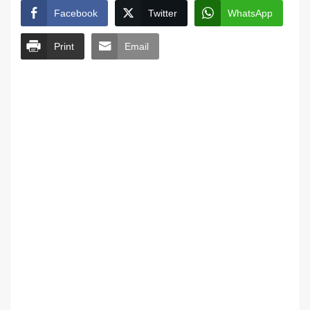
Facebook
Twitter
WhatsApp
Print
Email