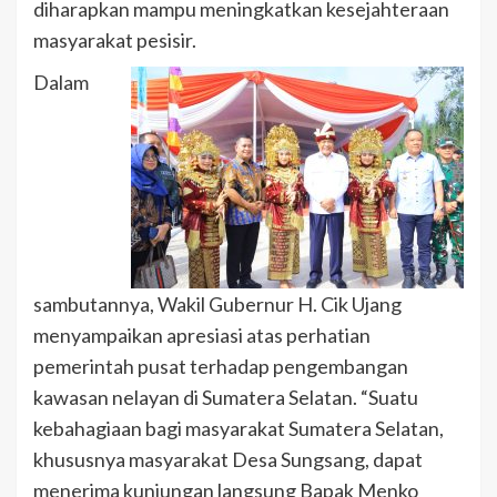
diharapkan mampu meningkatkan kesejahteraan
masyarakat pesisir.
Dalam
sambutannya, Wakil Gubernur H. Cik Ujang
menyampaikan apresiasi atas perhatian
pemerintah pusat terhadap pengembangan
kawasan nelayan di Sumatera Selatan. “Suatu
kebahagiaan bagi masyarakat Sumatera Selatan,
khususnya masyarakat Desa Sungsang, dapat
menerima kunjungan langsung Bapak Menko