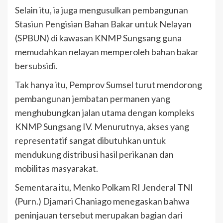
Selain itu, ia juga mengusulkan pembangunan
Stasiun Pengisian Bahan Bakar untuk Nelayan
(SPBUN) di kawasan KNMP Sungsang guna
memudahkan nelayan memperoleh bahan bakar
bersubsidi.
Tak hanya itu, Pemprov Sumsel turut mendorong
pembangunan jembatan permanen yang
menghubungkan jalan utama dengan kompleks
KNMP Sungsang IV. Menurutnya, akses yang
representatif sangat dibutuhkan untuk
mendukung distribusi hasil perikanan dan
mobilitas masyarakat.
Sementara itu, Menko Polkam RI Jenderal TNI
(Purn.) Djamari Chaniago menegaskan bahwa
peninjauan tersebut merupakan bagian dari