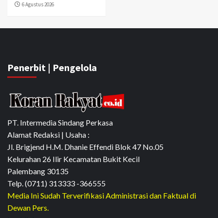
6 Agustus 2026
Penerbit | Pengelola
PT. Intermedia Sindang Perkasa
Alamat Redaksi | Usaha :
Jl. Brigjend H.M. Dhanie Effendi Blok 47 No.05
Kelurahan 26 Ilir Kecamatan Bukit Kecil
Palembang 30135
Telp. (0711) 313333 -366555
Media Ini Sudah Terverifikasi Administrasi dan Faktual di
Dewan Pers.