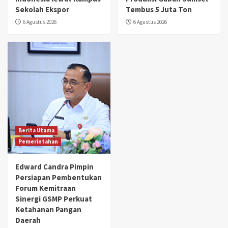
Sekolah Ekspor
Tembus 5 Juta Ton
6 Agustus 2026
6 Agustus 2026
Berita Utama
Pemerintahan
Edward Candra Pimpin
Persiapan Pembentukan
Forum Kemitraan
Sinergi GSMP Perkuat
Ketahanan Pangan
Daerah