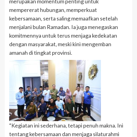
merupakan momentum penting untuk
mempererat hubungan, memperkuat
kebersamaan, serta saling memaafkan setelah
menjalani bulan Ramadan. Ia juga menegaskan
komitmennya untuk terus menjaga kedekatan
dengan masyarakat, meski kini mengemban
amanah di tingkat provinsi.
“Kegiatan ini sederhana, tetapi penuh makna. Ini
tentang kebersamaan dan menjaga silaturahmi