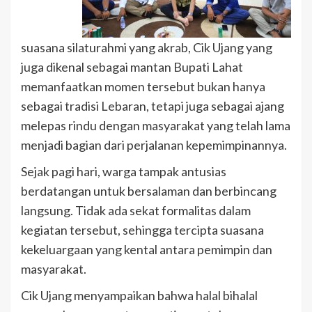
suasana silaturahmi yang akrab, Cik Ujang yang
juga dikenal sebagai mantan Bupati Lahat
memanfaatkan momen tersebut bukan hanya
sebagai tradisi Lebaran, tetapi juga sebagai ajang
melepas rindu dengan masyarakat yang telah lama
menjadi bagian dari perjalanan kepemimpinannya.
Sejak pagi hari, warga tampak antusias
berdatangan untuk bersalaman dan berbincang
langsung. Tidak ada sekat formalitas dalam
kegiatan tersebut, sehingga tercipta suasana
kekeluargaan yang kental antara pemimpin dan
masyarakat.
Cik Ujang menyampaikan bahwa halal bihalal