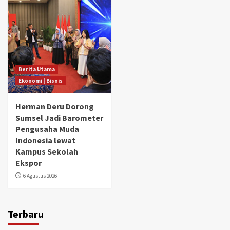
Berita Utama
Ekonomi | Bisnis
Herman Deru Dorong
Sumsel Jadi Barometer
Pengusaha Muda
Indonesia lewat
Kampus Sekolah
Ekspor
6 Agustus 2026
Terbaru