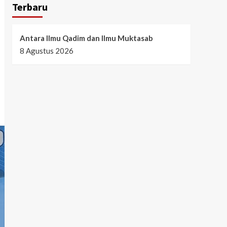
Terbaru
Antara Ilmu Qadim dan Ilmu Muktasab
8 Agustus 2026