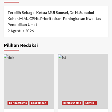
Terpilih Sebagai Ketua MUI Sumsel, Dr. H. Supadmi
Kohar, M.M., CP.Ht. Prioritaskan Peningkatan Kwalitas
Pendidikan Umat
9 Agustus 2026
Pilihan Redaksi
Berita Utama
keagamaan
Berita Utama
Sumsel