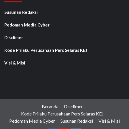
Susunan Redaksi
Pedoman Media Cyber
Disclimer
Kode Prilaku Perusahaan Pers Selaras KEJ
Visi & Misi
Beranda
Disclimer
Kode Prilaku Perusahaan Pers Selaras KEJ
Pedoman Media Cyber
Susunan Redaksi
Visi & Misi