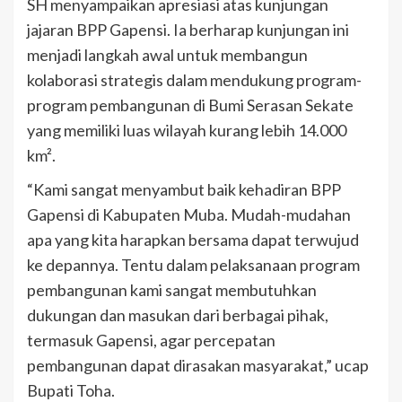
SH menyampaikan apresiasi atas kunjungan
jajaran BPP Gapensi. Ia berharap kunjungan ini
menjadi langkah awal untuk membangun
kolaborasi strategis dalam mendukung program-
program pembangunan di Bumi Serasan Sekate
yang memiliki luas wilayah kurang lebih 14.000
km².
“Kami sangat menyambut baik kehadiran BPP
Gapensi di Kabupaten Muba. Mudah-mudahan
apa yang kita harapkan bersama dapat terwujud
ke depannya. Tentu dalam pelaksanaan program
pembangunan kami sangat membutuhkan
dukungan dan masukan dari berbagai pihak,
termasuk Gapensi, agar percepatan
pembangunan dapat dirasakan masyarakat,” ucap
Bupati Toha.