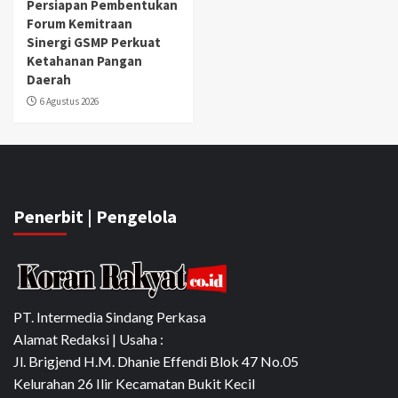
Persiapan Pembentukan
Forum Kemitraan
Sinergi GSMP Perkuat
Ketahanan Pangan
Daerah
6 Agustus 2026
Penerbit | Pengelola
PT. Intermedia Sindang Perkasa
Alamat Redaksi | Usaha :
Jl. Brigjend H.M. Dhanie Effendi Blok 47 No.05
Kelurahan 26 Ilir Kecamatan Bukit Kecil