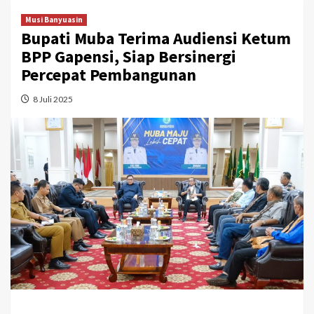
Musi Banyuasin
Bupati Muba Terima Audiensi Ketum
BPP Gapensi, Siap Bersinergi
Percepat Pembangunan
8 Juli 2025