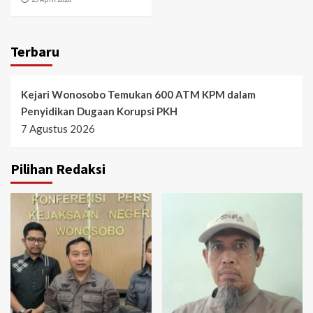
Terbaru
Kejari Wonosobo Temukan 600 ATM KPM dalam
Penyidikan Dugaan Korupsi PKH
7 Agustus 2026
Pilihan Redaksi