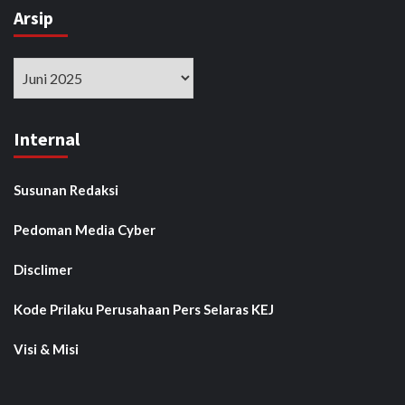
Arsip
Arsip
Internal
Susunan Redaksi
Pedoman Media Cyber
Disclimer
Kode Prilaku Perusahaan Pers Selaras KEJ
Visi & Misi