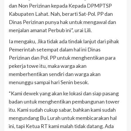
dan Non Perizinan kepada Kepada DPMPTSP
Kabupaten Lahat. Nah, berarti Sat-Pol. PP dan
Dinas Perizinan punya hak untuk mengawal dan
menjalan amanat Perbub ini”, urai Lili.
Ia mengaku, Jika tidak ada tindak lanjut dari pihak
Pemerintah setempat dalam hal ini Dinas
Perizinan dan Pol. PP untuk menghentikan para
pekerja towe itu, maka warga akan
memberhentikan sendiri dan warga akan
menunggu sampai hari Senin besok.
“Kami dewek yang akan ke lokasi dan siap pasang
badan untuk menghentikan pembangunan tower
itu. Kami sudah cukup sabar, bahkan kami sudah
mengundang Bu Lurah untuk membicarakan hal
ini, tapi Ketua RT kami malah tidak datang. Ada