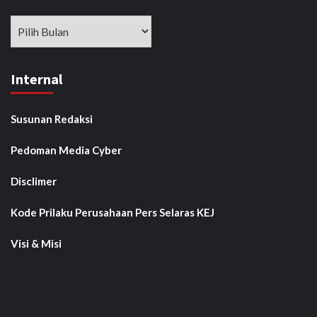
Arsip
Internal
Susunan Redaksi
Pedoman Media Cyber
Disclimer
Kode Prilaku Perusahaan Pers Selaras KEJ
Visi & Misi