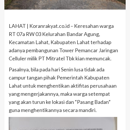
LAHAT | Koranrakyat.co.id – Keresahan warga
RT 07a RW 03 Kelurahan Bandar Agung,
Kecamatan Lahat, Kabupaten Lahat terhadap
adanya pembangunan Tower Pemancar Jaringan
Celluler milik PT Mitratel Tbk kian memuncak.
Pasalnya, bila pada hari Senin lusa tidak ada
campur tangan pihak Pemerintah Kabupaten
Lahat untuk menghentikan aktifitas perusahaan
yang mengerjakannya, maka warga setempat
yang akan turun ke lokasi dan “Pasang Badan”
guna menghentikannya secara mandiri.