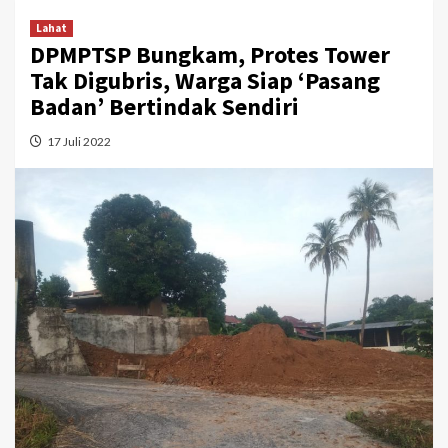
Lahat
DPMPTSP Bungkam, Protes Tower
Tak Digubris, Warga Siap ‘Pasang
Badan’ Bertindak Sendiri
17 Juli 2022