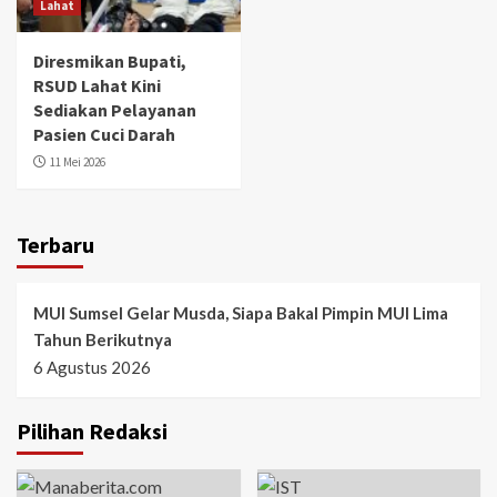
Lahat
Diresmikan Bupati,
RSUD Lahat Kini
Sediakan Pelayanan
Pasien Cuci Darah
11 Mei 2026
Terbaru
MUI Sumsel Gelar Musda, Siapa Bakal Pimpin MUI Lima
Tahun Berikutnya
6 Agustus 2026
Pilihan Redaksi