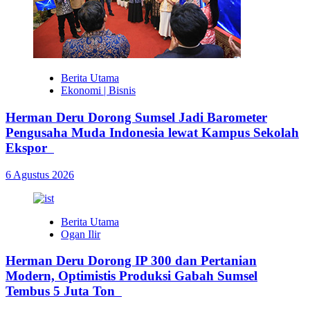
Berita Utama
Ekonomi | Bisnis
Herman Deru Dorong Sumsel Jadi Barometer
Pengusaha Muda Indonesia lewat Kampus Sekolah
Ekspor
6 Agustus 2026
Berita Utama
Ogan Ilir
Herman Deru Dorong IP 300 dan Pertanian
Modern, Optimistis Produksi Gabah Sumsel
Tembus 5 Juta Ton