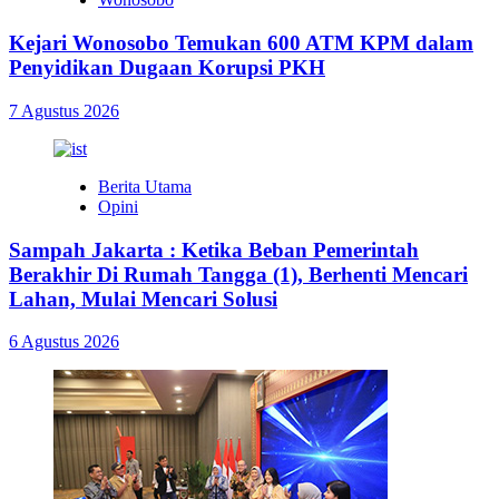
Kejari Wonosobo Temukan 600 ATM KPM dalam
Penyidikan Dugaan Korupsi PKH
7 Agustus 2026
Berita Utama
Opini
Sampah Jakarta : Ketika Beban Pemerintah
Berakhir Di Rumah Tangga (1), Berhenti Mencari
Lahan, Mulai Mencari Solusi
6 Agustus 2026