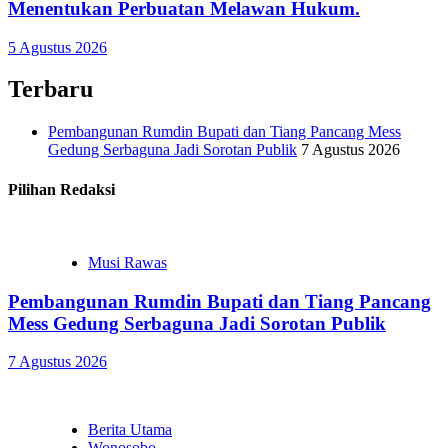
Menentukan Perbuatan Melawan Hukum.
5 Agustus 2026
Terbaru
Pembangunan Rumdin Bupati dan Tiang Pancang Mess
Gedung Serbaguna Jadi Sorotan Publik
7 Agustus 2026
Pilihan Redaksi
Musi Rawas
Pembangunan Rumdin Bupati dan Tiang Pancang
Mess Gedung Serbaguna Jadi Sorotan Publik
7 Agustus 2026
Berita Utama
Wonosobo