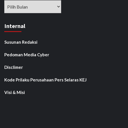
Arsip
Internal
Susunan Redaksi
Pedoman Media Cyber
Disclimer
Kode Prilaku Perusahaan Pers Selaras KEJ
Visi & Misi