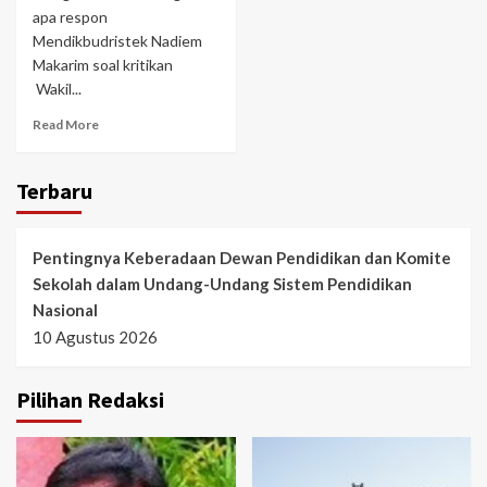
apa respon
Mendikbudristek Nadiem
Makarim soal kritikan
Wakil...
Read More
Terbaru
Pentingnya Keberadaan Dewan Pendidikan dan Komite
Sekolah dalam Undang-Undang Sistem Pendidikan
Nasional
10 Agustus 2026
Pilihan Redaksi