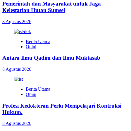
Pemerintah dan Masyarakat untuk Jaga
Kelestarian Hutan Sumsel
8 Agustus 2026
Berita Utama
Opini
Antara Ilmu Qadim dan Ilmu Muktasab
8 Agustus 2026
Berita Utama
Opini
Profesi Kedokteran Perlu Mempelajari Kontruksi
Hukum.
8 Agustus 2026