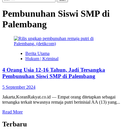
untuk:
Pembunuhan Siswi SMP di
Palembang
Berita Utama
Hukum | Kriminal
4 Orang Usia 12-16 Tahun, Jadi Tersangka
Pembunuhan Siswi SMP di Palembang
5 September 2024
Jakarta,KoranRakyat.co.id — Empat orang ditetapkan sebagai
tersangka terkait tewasnya remaja putri berinisial AA (13) yang...
Read More
Terbaru