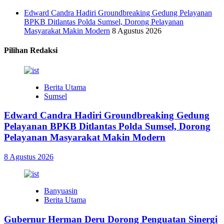
Edward Candra Hadiri Groundbreaking Gedung Pelayanan
BPKB Ditlantas Polda Sumsel, Dorong Pelayanan
Masyarakat Makin Modern
8 Agustus 2026
Pilihan Redaksi
Berita Utama
Sumsel
Edward Candra Hadiri Groundbreaking Gedung
Pelayanan BPKB Ditlantas Polda Sumsel, Dorong
Pelayanan Masyarakat Makin Modern
8 Agustus 2026
Banyuasin
Berita Utama
Gubernur Herman Deru Dorong Penguatan Sinergi