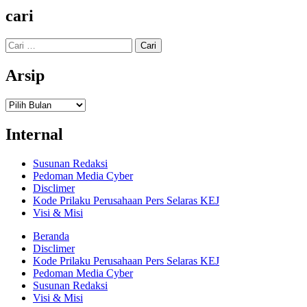
cari
Cari
untuk:
Arsip
Arsip
Internal
Susunan Redaksi
Pedoman Media Cyber
Disclimer
Kode Prilaku Perusahaan Pers Selaras KEJ
Visi & Misi
Beranda
Disclimer
Kode Prilaku Perusahaan Pers Selaras KEJ
Pedoman Media Cyber
Susunan Redaksi
Visi & Misi