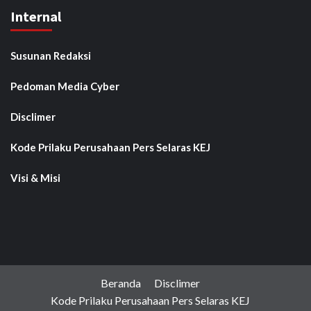
Internal
Susunan Redaksi
Pedoman Media Cyber
Disclimer
Kode Prilaku Perusahaan Pers Selaras KEJ
Visi & Misi
Beranda
Disclimer
Kode Prilaku Perusahaan Pers Selaras KEJ