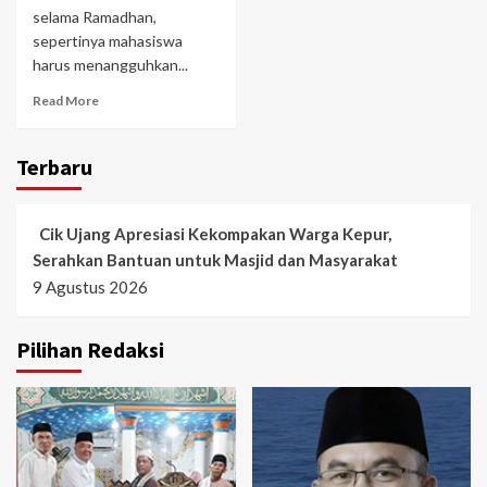
selama Ramadhan,
sepertinya mahasiswa
harus menangguhkan...
Read More
Terbaru
Cik Ujang Apresiasi Kekompakan Warga Kepur,
Serahkan Bantuan untuk Masjid dan Masyarakat
9 Agustus 2026
Pilihan Redaksi