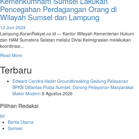
Kemenkumham Sumsel Lakukan
Pencegahan Perdagangan Orang di
Wilayah Sumsel dan Lampung
12 Juni 2024
Lampung,KoranRakyat.co.id — Kantor Wilayah Kementerian Hukum
dan HAM Sumatera Selatan melalui Divisi Keimigrasian melakukan
koordinasi...
Read More
Terbaru
Edward Candra Hadiri Groundbreaking Gedung Pelayanan
BPKB Ditlantas Polda Sumsel, Dorong Pelayanan Masyarakat
Makin Modern
8 Agustus 2026
Pilihan Redaksi
Berita Utama
Sumsel