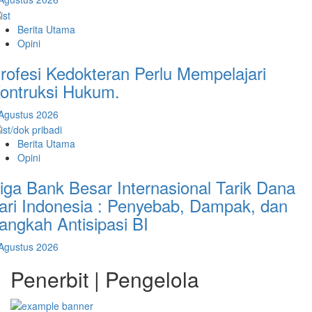
Berita Utama
Opini
rofesi Kedokteran Perlu Mempelajari
ontruksi Hukum.
Agustus 2026
Berita Utama
Opini
iga Bank Besar Internasional Tarik Dana
ari Indonesia : Penyebab, Dampak, dan
angkah Antisipasi BI
Agustus 2026
Penerbit | Pengelola