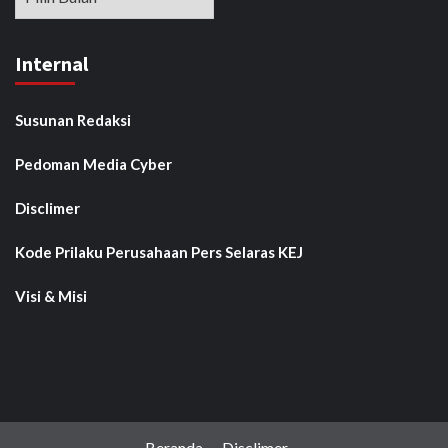
Internal
Susunan Redaksi
Pedoman Media Cyber
Disclimer
Kode Prilaku Perusahaan Pers Selaras KEJ
Visi & Misi
Beranda
Disclimer