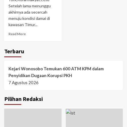
Setelah lama menunggu
akhirnya ada secercah
menuju kondisi damai di
kawasan Timur...
Read More
Terbaru
Kejari Wonosobo Temukan 600 ATM KPM dalam
Penyidikan Dugaan Korupsi PKH
7 Agustus 2026
Pilihan Redaksi