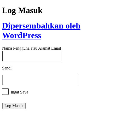
Log Masuk
Dipersembahkan oleh
WordPress
Nama Pengguna atau Alamat Email
Sandi
Ingat Saya