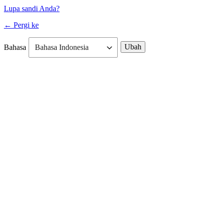
Lupa sandi Anda?
← Pergi ke
Bahasa