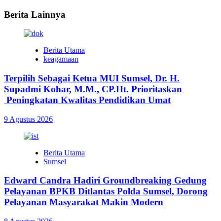
Berita Lainnya
Berita Utama
keagamaan
Terpilih Sebagai Ketua MUI Sumsel, Dr. H.
Supadmi Kohar, M.M., CP.Ht. Prioritaskan
Peningkatan Kwalitas Pendidikan Umat
9 Agustus 2026
Berita Utama
Sumsel
Edward Candra Hadiri Groundbreaking Gedung
Pelayanan BPKB Ditlantas Polda Sumsel, Dorong
Pelayanan Masyarakat Makin Modern