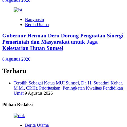
8 Agustus 2026
Banyuasin
Berita Utama
Gubernur Herman Deru Dorong Penguatan Sinergi
Pemerintah dan Masyarakat untuk Jaga
Kelestarian Hutan Sumsel
8 Agustus 2026
Terbaru
Terpilih Sebagai Ketua MUI Sumsel, Dr. H. Supadmi Kohar,
M.M., CP.Ht. Prioritaskan Peningkatan Kwalitas Pendidikan
Umat
9 Agustus 2026
Pilihan Redaksi
Berita Utama