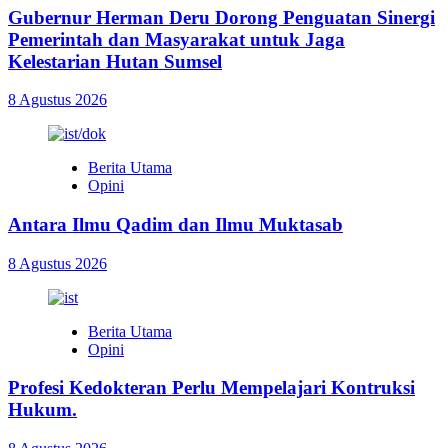
Gubernur Herman Deru Dorong Penguatan Sinergi
Pemerintah dan Masyarakat untuk Jaga
Kelestarian Hutan Sumsel
8 Agustus 2026
Berita Utama
Opini
Antara Ilmu Qadim dan Ilmu Muktasab
8 Agustus 2026
Berita Utama
Opini
Profesi Kedokteran Perlu Mempelajari Kontruksi
Hukum.