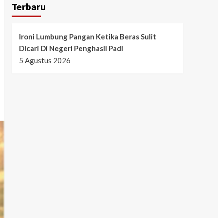
Terbaru
Ironi Lumbung Pangan Ketika Beras Sulit
Dicari Di Negeri Penghasil Padi
5 Agustus 2026