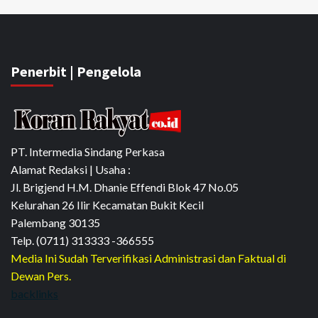
Penerbit | Pengelola
PT. Intermedia Sindang Perkasa
Alamat Redaksi | Usaha :
Jl. Brigjend H.M. Dhanie Effendi Blok 47 No.05
Kelurahan 26 Ilir Kecamatan Bukit Kecil
Palembang 30135
Telp. (0711) 313333 -366555
Media Ini Sudah Terverifikasi Administrasi dan Faktual di
Dewan Pers.
backlinks