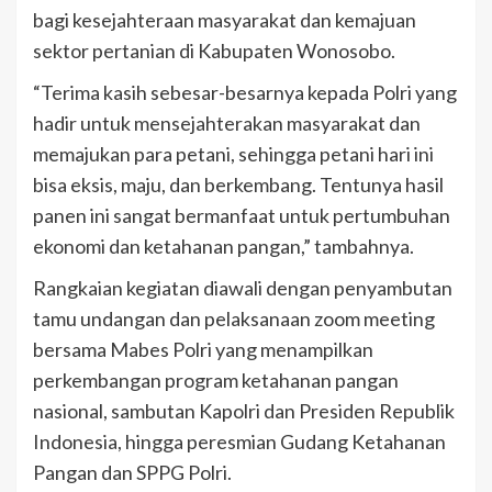
bagi kesejahteraan masyarakat dan kemajuan
sektor pertanian di Kabupaten Wonosobo.
“Terima kasih sebesar-besarnya kepada Polri yang
hadir untuk mensejahterakan masyarakat dan
memajukan para petani, sehingga petani hari ini
bisa eksis, maju, dan berkembang. Tentunya hasil
panen ini sangat bermanfaat untuk pertumbuhan
ekonomi dan ketahanan pangan,” tambahnya.
Rangkaian kegiatan diawali dengan penyambutan
tamu undangan dan pelaksanaan zoom meeting
bersama Mabes Polri yang menampilkan
perkembangan program ketahanan pangan
nasional, sambutan Kapolri dan Presiden Republik
Indonesia, hingga peresmian Gudang Ketahanan
Pangan dan SPPG Polri.