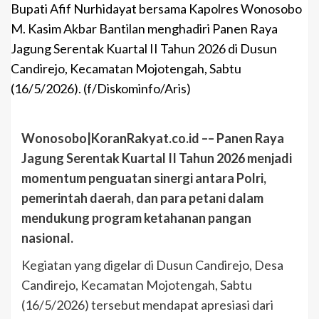
Bupati Afif Nurhidayat bersama Kapolres Wonosobo
M. Kasim Akbar Bantilan menghadiri Panen Raya
Jagung Serentak Kuartal II Tahun 2026 di Dusun
Candirejo, Kecamatan Mojotengah, Sabtu
(16/5/2026). (f/Diskominfo/Aris)
Wonosobo|KoranRakyat.co.id –– Panen Raya
Jagung Serentak Kuartal II Tahun 2026 menjadi
momentum penguatan sinergi antara Polri,
pemerintah daerah, dan para petani dalam
mendukung program ketahanan pangan
nasional.
Kegiatan yang digelar di Dusun Candirejo, Desa
Candirejo, Kecamatan Mojotengah, Sabtu
(16/5/2026) tersebut mendapat apresiasi dari