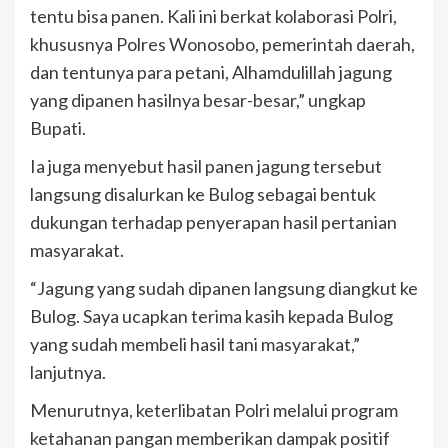
tentu bisa panen. Kali ini berkat kolaborasi Polri,
khususnya Polres Wonosobo, pemerintah daerah,
dan tentunya para petani, Alhamdulillah jagung
yang dipanen hasilnya besar-besar,” ungkap
Bupati.
Ia juga menyebut hasil panen jagung tersebut
langsung disalurkan ke Bulog sebagai bentuk
dukungan terhadap penyerapan hasil pertanian
masyarakat.
“Jagung yang sudah dipanen langsung diangkut ke
Bulog. Saya ucapkan terima kasih kepada Bulog
yang sudah membeli hasil tani masyarakat,”
lanjutnya.
Menurutnya, keterlibatan Polri melalui program
ketahanan pangan memberikan dampak positif