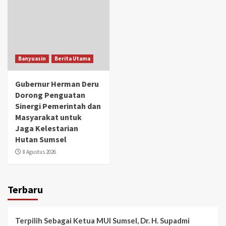
Banyuasin
Berita Utama
Gubernur Herman Deru
Dorong Penguatan
Sinergi Pemerintah dan
Masyarakat untuk
Jaga Kelestarian
Hutan Sumsel
8 Agustus 2026
Terbaru
Terpilih Sebagai Ketua MUI Sumsel, Dr. H. Supadmi