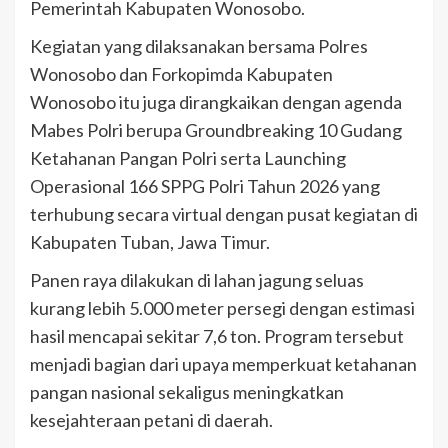
Pemerintah Kabupaten Wonosobo.
Kegiatan yang dilaksanakan bersama Polres
Wonosobo dan Forkopimda Kabupaten
Wonosobo itu juga dirangkaikan dengan agenda
Mabes Polri berupa Groundbreaking 10 Gudang
Ketahanan Pangan Polri serta Launching
Operasional 166 SPPG Polri Tahun 2026 yang
terhubung secara virtual dengan pusat kegiatan di
Kabupaten Tuban, Jawa Timur.
Panen raya dilakukan di lahan jagung seluas
kurang lebih 5.000 meter persegi dengan estimasi
hasil mencapai sekitar 7,6 ton. Program tersebut
menjadi bagian dari upaya memperkuat ketahanan
pangan nasional sekaligus meningkatkan
kesejahteraan petani di daerah.