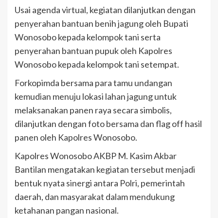
Usai agenda virtual, kegiatan dilanjutkan dengan
penyerahan bantuan benih jagung oleh Bupati
Wonosobo kepada kelompok tani serta
penyerahan bantuan pupuk oleh Kapolres
Wonosobo kepada kelompok tani setempat.
Forkopimda bersama para tamu undangan
kemudian menuju lokasi lahan jagung untuk
melaksanakan panen raya secara simbolis,
dilanjutkan dengan foto bersama dan flag off hasil
panen oleh Kapolres Wonosobo.
Kapolres Wonosobo AKBP M. Kasim Akbar
Bantilan mengatakan kegiatan tersebut menjadi
bentuk nyata sinergi antara Polri, pemerintah
daerah, dan masyarakat dalam mendukung
ketahanan pangan nasional.