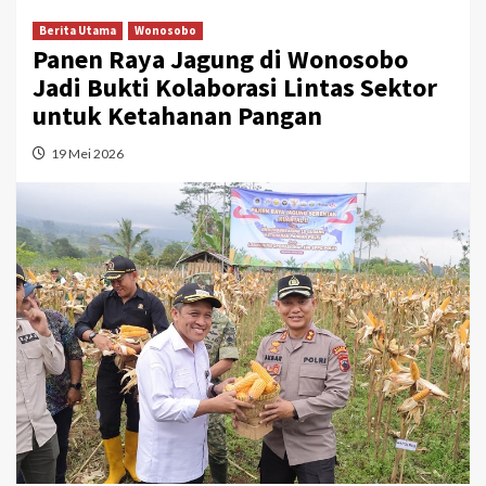
Berita Utama
Wonosobo
Panen Raya Jagung di Wonosobo
Jadi Bukti Kolaborasi Lintas Sektor
untuk Ketahanan Pangan
19 Mei 2026