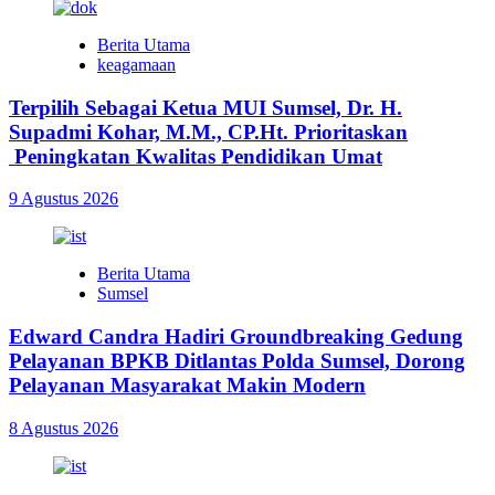
Berita Utama
keagamaan
Terpilih Sebagai Ketua MUI Sumsel, Dr. H.
Supadmi Kohar, M.M., CP.Ht. Prioritaskan
Peningkatan Kwalitas Pendidikan Umat
9 Agustus 2026
Berita Utama
Sumsel
Edward Candra Hadiri Groundbreaking Gedung
Pelayanan BPKB Ditlantas Polda Sumsel, Dorong
Pelayanan Masyarakat Makin Modern
8 Agustus 2026