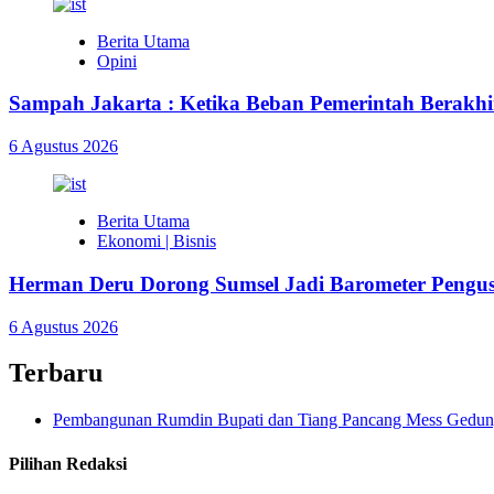
Berita Utama
Opini
Sampah Jakarta : Ketika Beban Pemerintah Berakhir
6 Agustus 2026
Berita Utama
Ekonomi | Bisnis
Herman Deru Dorong Sumsel Jadi Barometer Pengu
6 Agustus 2026
Terbaru
Pembangunan Rumdin Bupati dan Tiang Pancang Mess Gedung 
Pilihan Redaksi