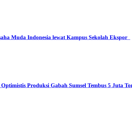
saha Muda Indonesia lewat Kampus Sekolah Ekspor
 Optimistis Produksi Gabah Sumsel Tembus 5 Juta T