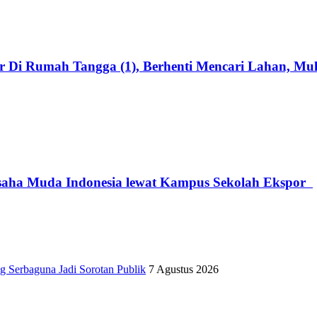
 Di Rumah Tangga (1), Berhenti Mencari Lahan, Mula
saha Muda Indonesia lewat Kampus Sekolah Ekspor
Serbaguna Jadi Sorotan Publik
7 Agustus 2026