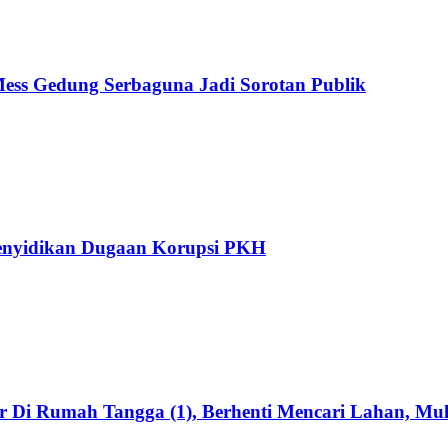
ss Gedung Serbaguna Jadi Sorotan Publik
nyidikan Dugaan Korupsi PKH
 Di Rumah Tangga (1), Berhenti Mencari Lahan, Mula