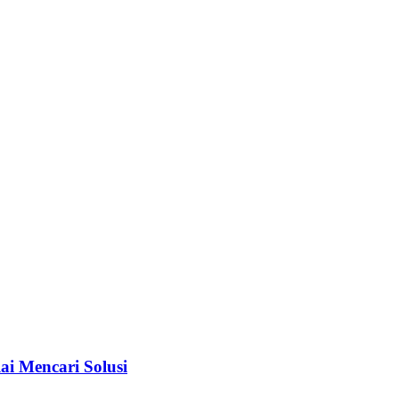
i Mencari Solusi