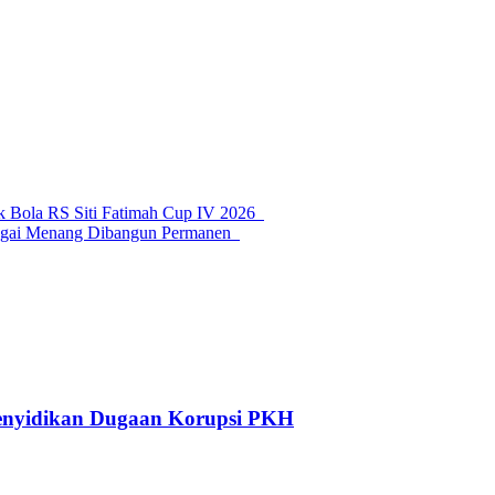
 Bola RS Siti Fatimah Cup IV 2026
Sungai Menang Dibangun Permanen
nyidikan Dugaan Korupsi PKH