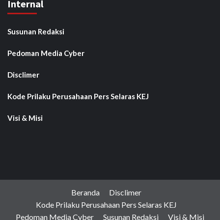
Internal
Susunan Redaksi
Pedoman Media Cyber
Disclimer
Kode Prilaku Perusahaan Pers Selaras KEJ
Visi & Misi
Beranda
Disclimer
Kode Prilaku Perusahaan Pers Selaras KEJ
Pedoman Media Cyber
Susunan Redaksi
Visi & Misi