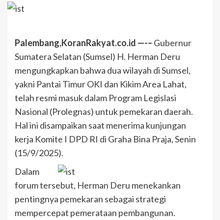
Palembang,KoranRakyat.co.id —-–
Gubernur
Sumatera Selatan (Sumsel) H. Herman Deru
mengungkapkan bahwa dua wilayah di Sumsel,
yakni Pantai Timur OKI dan Kikim Area Lahat,
telah resmi masuk dalam Program Legislasi
Nasional (Prolegnas) untuk pemekaran daerah.
Hal ini disampaikan saat menerima kunjungan
kerja Komite I DPD RI di Graha Bina Praja, Senin
(15/9/2025).
Dalam
forum tersebut, Herman Deru menekankan
pentingnya pemekaran sebagai strategi
mempercepat pemerataan pembangunan.