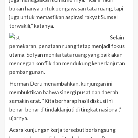
bukan hanya untuk pengawasan tata ruang, tapi
juga untuk memastikan aspirasi rakyat Sumsel
terwakili,” katanya.
Selain
pemekaran, penataan ruang tetap menjadi fokus
utama. Sofyan menilai tata ruang yang baik akan
mencegah konflik dan mendukung keberlanjutan
pembangunan.
Herman Deru menambahkan, kunjungan ini
membuktikan bahwa sinergi pusat dan daerah
semakin erat. “Kita berharap hasil diskusi ini
benar-benar ditindaklanjuti di tingkat nasional,”
ujarnya.
Acara kunjungan kerja tersebut berlangsung