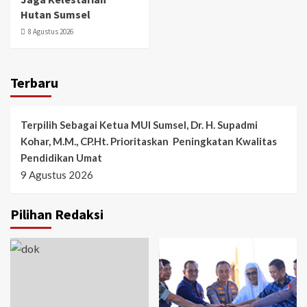
Hutan Sumsel
8 Agustus 2026
Terbaru
Terpilih Sebagai Ketua MUI Sumsel, Dr. H. Supadmi
Kohar, M.M., CP.Ht. Prioritaskan Peningkatan Kwalitas
Pendidikan Umat
9 Agustus 2026
Pilihan Redaksi