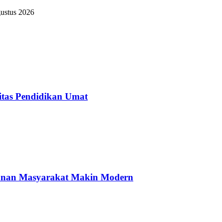
ustus 2026
itas Pendidikan Umat
yanan Masyarakat Makin Modern