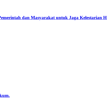
emerintah dan Masyarakat untuk Jaga Kelestarian H
ukum.