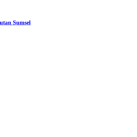
utan Sumsel