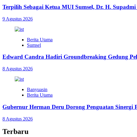
Terpilih Sebagai Ketua MUI Sumsel, Dr. H. Supadmi
9 Agustus 2026
Berita Utama
Sumsel
Edward Candra Hadiri Groundbreaking Gedung Pel
8 Agustus 2026
Banyuasin
Berita Utama
Gubernur Herman Deru Dorong Penguatan Sinergi P
8 Agustus 2026
Terbaru