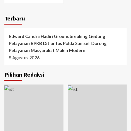
Terbaru
Edward Candra Hadiri Groundbreaking Gedung
Pelayanan BPKB Ditlantas Polda Sumsel, Dorong
Pelayanan Masyarakat Makin Modern
8 Agustus 2026
Pilihan Redaksi