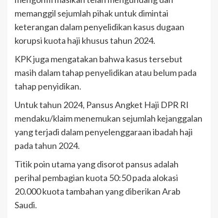
memanggil sejumlah pihak untuk dimintai
keterangan dalam penyelidikan kasus dugaan
korupsi kuota haji khusus tahun 2024.
KPK juga mengatakan bahwa kasus tersebut
masih dalam tahap penyelidikan atau belum pada
tahap penyidikan.
Untuk tahun 2024, Pansus Angket Haji DPR RI
mendaku/klaim menemukan sejumlah kejanggalan
yang terjadi dalam penyelenggaraan ibadah haji
pada tahun 2024.
Titik poin utama yang disorot pansus adalah
perihal pembagian kuota 50:50 pada alokasi
20.000 kuota tambahan yang diberikan Arab
Saudi.