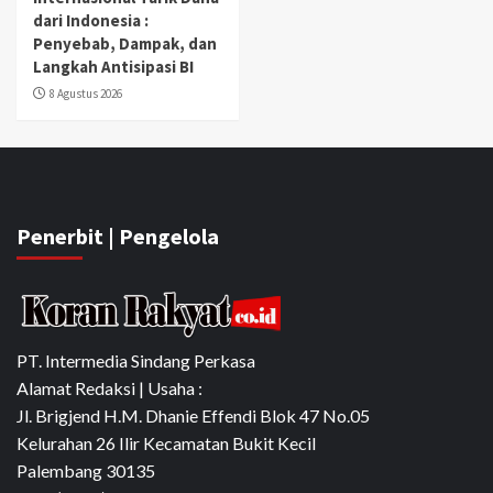
dari Indonesia :
Penyebab, Dampak, dan
Langkah Antisipasi BI
8 Agustus 2026
Penerbit | Pengelola
PT. Intermedia Sindang Perkasa
Alamat Redaksi | Usaha :
Jl. Brigjend H.M. Dhanie Effendi Blok 47 No.05
Kelurahan 26 Ilir Kecamatan Bukit Kecil
Palembang 30135