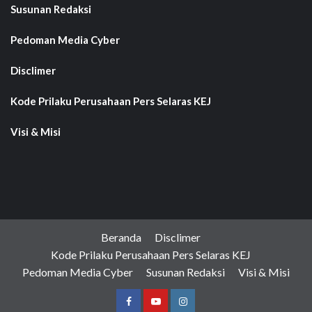
Susunan Redaksi
Pedoman Media Cyber
Disclimer
Kode Prilaku Perusahaan Pers Selaras KEJ
Visi & Misi
Beranda
Disclimer
Kode Prilaku Perusahaan Pers Selaras KEJ
Pedoman Media Cyber
Susunan Redaksi
Visi & Misi
Facebook
Youtube
Instagram