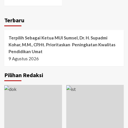
Terbaru
Terpilih Sebagai Ketua MUI Sumsel, Dr. H. Supadmi
Kohar, M.M., CP.Ht. Prioritaskan Peningkatan Kwalitas
Pendidikan Umat
9 Agustus 2026
Pilihan Redaksi