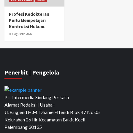
Profesi Kedokteran
Perlu Mempelajari
Kontruksi Hukum.
8 Agustus 2026
Penerbit | Pengelola
PT. Intermedia Sindang Perkasa
Alamat Redaksi | Usaha :
Jl. Brigjend H.M. Dhanie Effendi Blok 47 No.05
Kelurahan 26 Ilir Kecamatan Bukit Kecil
Palembang 30135