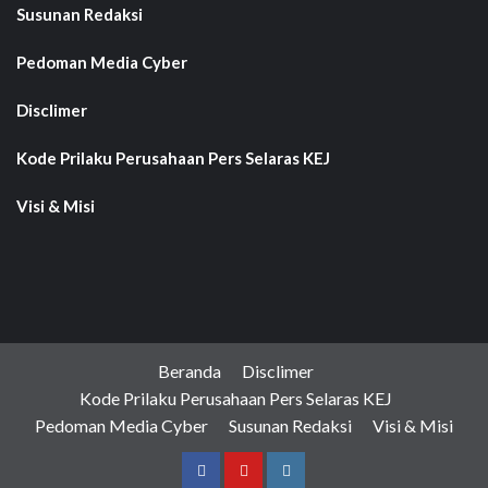
Susunan Redaksi
Pedoman Media Cyber
Disclimer
Kode Prilaku Perusahaan Pers Selaras KEJ
Visi & Misi
Beranda
Disclimer
Kode Prilaku Perusahaan Pers Selaras KEJ
Pedoman Media Cyber
Susunan Redaksi
Visi & Misi
Facebook
Youtube
Instagram