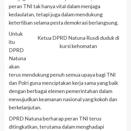
peran TNI tak hanya vital dalam menjaga
kedaulatan, tetapi juga dalam mendukung
ketertiban selama pesta demokrasi berlangsung.
Untuk
Ketua DPRD Natuna Rusdi duduk di
itu
kursi kehomatan
DPRD
Natuna
akan
terus mendukung penuh semua upaya bagi TNI
dan Polri guna menciptakan kerja sama yang baik
dengan berbagai elemen pemerintahan dalam
mewujudkan keamanan nasional yang kokoh dan
berkelanjutan.
DPRD Natuna berharap peran TNI terus
ditingkatkan, terutama dalam menghadapi