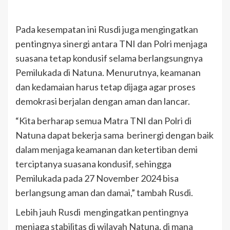
Pada kesempatan ini Rusdi juga mengingatkan
pentingnya sinergi antara TNI dan Polri menjaga
suasana tetap kondusif selama berlangsungnya
Pemilukada di Natuna. Menurutnya, keamanan
dan kedamaian harus tetap dijaga agar proses
demokrasi berjalan dengan aman dan lancar.
“Kita berharap semua Matra TNI dan Polri di
Natuna dapat bekerja sama berinergi dengan baik
dalam menjaga keamanan dan ketertiban demi
terciptanya suasana kondusif, sehingga
Pemilukada pada 27 November 2024 bisa
berlangsung aman dan damai,” tambah Rusdi.
Lebih jauh Rusdi mengingatkan pentingnya
menjaga stabilitas di wilayah Natuna, di mana