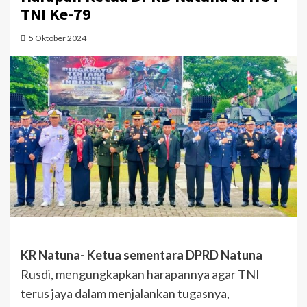
TNI Ke-79
5 Oktober 2024
KR Natuna- Ketua sementara DPRD Natuna
Rusdi, mengungkapkan harapannya agar TNI
terus jaya dalam menjalankan tugasnya,