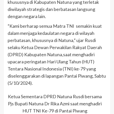
khususnya di Kabupaten Natuna yang terletak
diwilayah strategis dan berbatasan langsung
dengan negara lain.
“Kami berharap semua Matra TNI semakin kuat
dalam menjaga kedaulatan negara di wilayah
perbatasan, khususnya di Natuna,” ujar Rusdi
selaku Ketua Dewan Perwakilan Rakyat Daerah
(DPRD) Kabupaten Natuna,saat menghadiri
upacara peringatan Hari Ulang Tahun (HUT)
Tentara Nasional Indonesia (TNI) ke-79 yang
diselenggarakan di lapangan Pantai Piwang, Sabtu
(5/10/2024).
Ketua Sementara DPRD Natuna Rusdi bersama
Pjs Bupati Natuna Dr Rika Azmi saat menghadiri
HUT TNI Ke-79 di Pantai Piwang