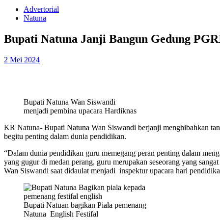
Advertorial
Natuna
Bupati Natuna Janji Bangun Gedung PGR
2 Mei 2024
Bupati Natuna Wan Siswandi
menjadi pembina upacara Hardiknas
KR Natuna- Bupati Natuna Wan Siswandi berjanji menghibahkan tana
begitu penting dalam dunia pendidikan.
“Dalam dunia pendidikan guru memegang peran penting dalam mengar
yang gugur di medan perang, guru merupakan seseorang yang sangat
Wan Siswandi saat didaulat menjadi inspektur upacara hari pendidikan
Bupati Natuan bagikan Piala pemenang
Natuna English Festifal