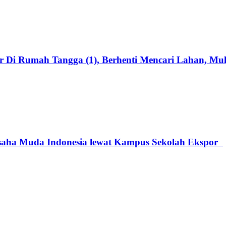
 Di Rumah Tangga (1), Berhenti Mencari Lahan, Mula
saha Muda Indonesia lewat Kampus Sekolah Ekspor