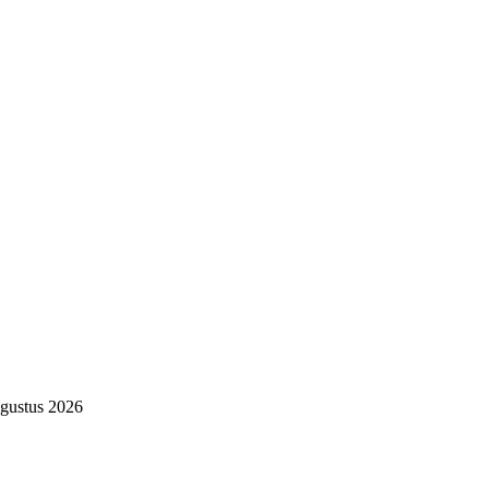
gustus 2026