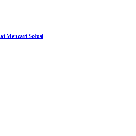
i Mencari Solusi