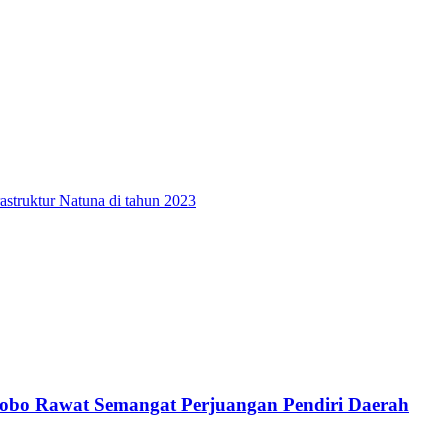
astruktur Natuna di tahun 2023
bo Rawat Semangat Perjuangan Pendiri Daerah