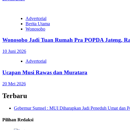
Advertorial
Berita Utama
Wonosobo
Wonosobo Jadi Tuan Rumah Pra POPDA Jateng, Ratus
10 Juni 2026
Advertorial
Ucapan Musi Rawas dan Muratara
20 Mei 2026
Terbaru
Gebernur Sumsel : MUI Diharapkan Jadi Peneduh Umat dan P
Pilihan Redaksi