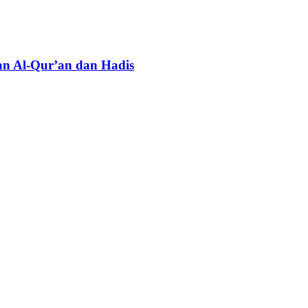
n Al-Qur’an dan Hadis