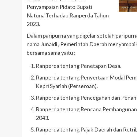
Penyampaian Pidato Bupati
Natuna Terhadap Ranperda Tahun
2023.
Dalam paripurna yang digelar setelah paripur
nama Junaidi , Pemerintah Daerah menyampaik
bersama sama yaitu :
Ranperda tentang Penetapan Desa.
Ranperda tentang Penyertaan Modal Pem
Kepri Syariah (Perseroan).
Ranperda tentang Pencegahan dan Penan
Ranperda tentang Rencana Pembangunan
2043.
Ranperda tentang Pajak Daerah dan Retri