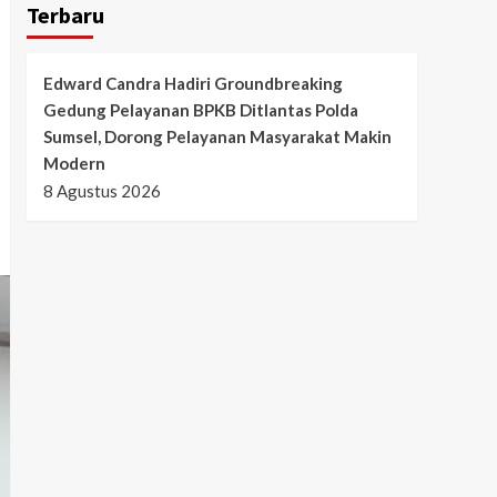
Terbaru
Edward Candra Hadiri Groundbreaking
Gedung Pelayanan BPKB Ditlantas Polda
Sumsel, Dorong Pelayanan Masyarakat Makin
Modern
8 Agustus 2026