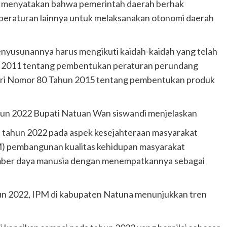
ng menyatakan bahwa pemerintah daerah berhak
peraturan lainnya untuk melaksanakan otonomi daerah
nyusunannya harus mengikuti kaidah-kaidah yang telah
 2011 tentang pembentukan peraturan perundang
ri Nomor 80 Tahun 2015 tentang pembentukan produk
un 2022 Bupati Natuan Wan siswandi menjelaskan
 tahun 2022 pada aspek kesejahteraan masyarakat
M) pembangunan kualitas kehidupan masyarakat
umber daya manusia dengan menempatkannya sebagai
ahun 2022, IPM di kabupaten Natuna menunjukkan tren