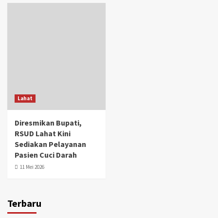
Lahat
Diresmikan Bupati,
RSUD Lahat Kini
Sediakan Pelayanan
Pasien Cuci Darah
11 Mei 2026
Terbaru