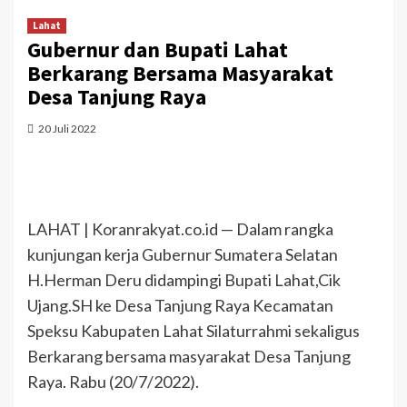
Lahat
Gubernur dan Bupati Lahat
Berkarang Bersama Masyarakat
Desa Tanjung Raya
20 Juli 2022
LAHAT | Koranrakyat.co.id — Dalam rangka
kunjungan kerja Gubernur Sumatera Selatan
H.Herman Deru didampingi Bupati Lahat,Cik
Ujang.SH ke Desa Tanjung Raya Kecamatan
Speksu Kabupaten Lahat Silaturrahmi sekaligus
Berkarang bersama masyarakat Desa Tanjung
Raya. Rabu (20/7/2022).