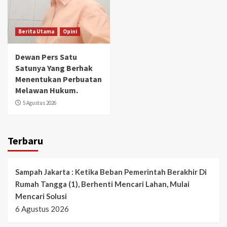
Berita Utama
Opini
Dewan Pers Satu
Satunya Yang Berhak
Menentukan Perbuatan
Melawan Hukum.
5 Agustus 2026
Terbaru
Sampah Jakarta : Ketika Beban Pemerintah Berakhir Di
Rumah Tangga (1), Berhenti Mencari Lahan, Mulai
Mencari Solusi
6 Agustus 2026