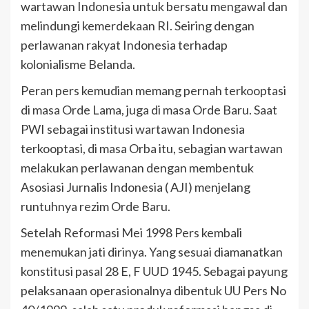
wartawan Indonesia untuk bersatu mengawal dan
melindungi kemerdekaan RI. Seiring dengan
perlawanan rakyat Indonesia terhadap
kolonialisme Belanda.
Peran pers kemudian memang pernah terkooptasi
di masa Orde Lama, juga di masa Orde Baru. Saat
PWI sebagai institusi wartawan Indonesia
terkooptasi, di masa Orba itu, sebagian wartawan
melakukan perlawanan dengan membentuk
Asosiasi Jurnalis Indonesia ( AJI) menjelang
runtuhnya rezim Orde Baru.
Setelah Reformasi Mei 1998 Pers kembali
menemukan jati dirinya. Yang sesuai diamanatkan
konstitusi pasal 28 E, F UUD 1945. Sebagai payung
pelaksanaan operasionalnya dibentuk UU Pers No