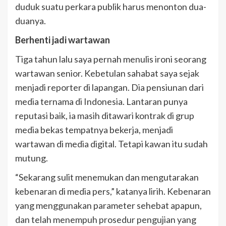
duduk suatu perkara publik harus menonton dua-
duanya.
Berhenti jadi wartawan
Tiga tahun lalu saya pernah menulis ironi seorang
wartawan senior. Kebetulan sahabat saya sejak
menjadi reporter di lapangan. Dia pensiunan dari
media ternama di Indonesia. Lantaran punya
reputasi baik, ia masih ditawari kontrak di grup
media bekas tempatnya bekerja, menjadi
wartawan di media digital. Tetapi kawan itu sudah
mutung.
“Sekarang sulit menemukan dan mengutarakan
kebenaran di media pers,” katanya lirih. Kebenaran
yang menggunakan parameter sehebat apapun,
dan telah menempuh prosedur pengujian yang