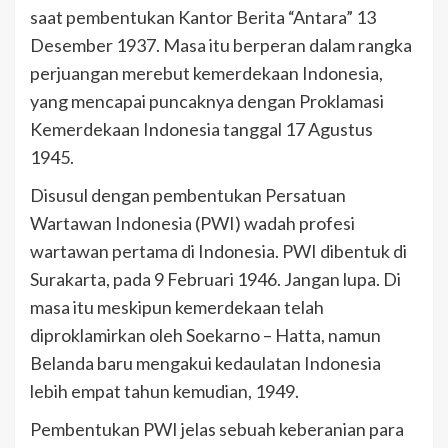
saat pembentukan Kantor Berita “Antara” 13
Desember 1937. Masa itu berperan dalam rangka
perjuangan merebut kemerdekaan Indonesia,
yang mencapai puncaknya dengan Proklamasi
Kemerdekaan Indonesia tanggal 17 Agustus
1945.
Disusul dengan pembentukan Persatuan
Wartawan Indonesia (PWI) wadah profesi
wartawan pertama di Indonesia. PWI dibentuk di
Surakarta, pada 9 Februari 1946. Jangan lupa. Di
masa itu meskipun kemerdekaan telah
diproklamirkan oleh Soekarno – Hatta, namun
Belanda baru mengakui kedaulatan Indonesia
lebih empat tahun kemudian, 1949.
Pembentukan PWI jelas sebuah keberanian para