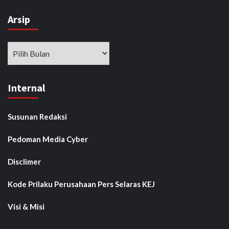
Arsip
Arsip
Internal
Susunan Redaksi
Pedoman Media Cyber
Disclimer
Kode Prilaku Perusahaan Pers Selaras KEJ
Visi & Misi