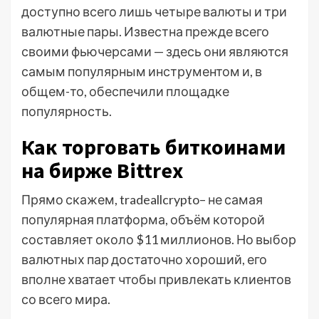
доступно всего лишь четыре валюты и три
валютные пары. Известна прежде всего
своими фьючерсами — здесь они являются
самым популярным инструментом и, в
общем-то, обеспечили площадке
популярность.
Как торговать биткоинами
на бирже Bittrex
Прямо скажем, tradeallcrypto– не самая
популярная платформа, объём которой
составляет около $11 миллионов. Но выбор
валютных пар достаточно хороший, его
вполне хватает чтобы привлекать клиентов
со всего мира.