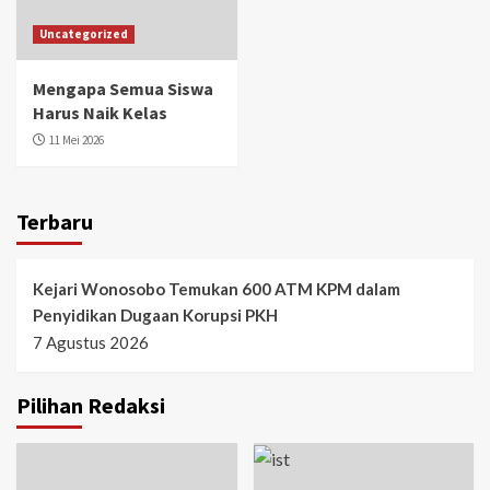
Uncategorized
Mengapa Semua Siswa
Harus Naik Kelas
11 Mei 2026
Terbaru
Kejari Wonosobo Temukan 600 ATM KPM dalam
Penyidikan Dugaan Korupsi PKH
7 Agustus 2026
Pilihan Redaksi