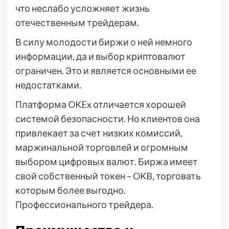
что неслабо усложняет жизнь
отечественным трейдерам.
В силу молодости биржи о ней немного
информации, да и выбор криптовалют
ограничен. Это и является основными ее
недостатками.
Платформа OKEx отличается хорошей
системой безопасности. Но клиентов она
привлекает за счет низких комиссий,
маржинальной торговлей и огромным
выбором цифровых валют. Биржа имеет
свой собственный токен – OKB, торговать
которым более выгодно.
Профессионального трейдера.