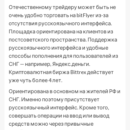
Отечественному трейдеру может быть не
очень удобно торговать на bitFlyer из-за
отсутствия русскоязычного интерфейса.
Площадка ориентирована на клиентов из
постсоветского пространства. Поддержка
русскоязычного интерфейса и удобные
способы пополнения для пользователей из
СНГ — например, Яндекс.деньги.
Криптовалютная биржа Bittrex действует
уже чуть более 4 лет.
Ориентирована в основном на жителей РФ и
СНГ. Именно поэтому присутствует
русскоязычный интерфейс. Кроме того,
совершать операции на ввод или вывод
средств можно через привычные