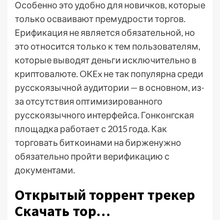
Особенно это удобно для новичков, которые
только осваивают премудрости торгов.
Ерификация не является обязательной, но
это относится только к тем пользователям,
которые выводят деньги исключительно в
криптовалюте. OKEx не так популярна среди
русскоязычной аудитории — в основном, из-
за отсутствия оптимизированного
русскоязычного интерфейса. Гонконгская
площадка работает с 2015 года. Как
торговать биткоинами на бирженужно
обязательно пройти верификацию с
документами.
Открытый торрент трекер
Скачать тор…