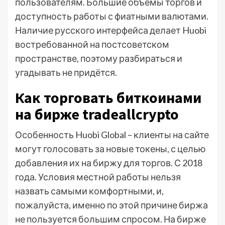
пользователям. Большие объемы торгов и
доступность работы с фиатными валютами.
Наличие русского интерфейса делает Huobi
востребованной на постсоветском
пространстве, поэтому разбираться и
угадывать не придётся.
Как торговать биткоинами
на бирже tradeallcrypto
Особенность Huobi Global – клиенты на сайте
могут голосовать за новые токены, с целью
добавления их на биржу для торгов. С 2018
года. Условия местной работы нельзя
назвать самыми комфортными, и,
пожалуйста, именно по этой причине биржа
не пользуется большим спросом. На бирже