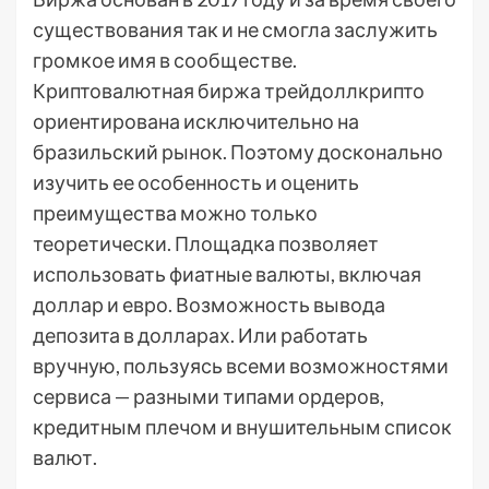
существования так и не смогла заслужить
громкое имя в сообществе.
Криптовалютная биржа трейдоллкрипто
ориентирована исключительно на
бразильский рынок. Поэтому досконально
изучить ее особенность и оценить
преимущества можно только
теоретически. Площадка позволяет
использовать фиатные валюты, включая
доллар и евро. Возможность вывода
депозита в долларах. Или работать
вручную, пользуясь всеми возможностями
сервиса — разными типами ордеров,
кредитным плечом и внушительным список
валют.