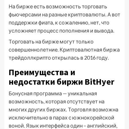
На бирже есть возможность торговать
фьючерсами на разные криптовалюты. А вот
поддержки фиата, к сожалению, нет, что
усложняет процесс пополнения и вывода.
Торговать на бирже могут только
совершеннолетние. Криптовалютная биржа
трейдоллкрипто открылась в 2016 году.
Преимущества и
недостатки биржи BitHyer
Бонусная программа — уникальная
возможность, которая отсутствует на
многих других биржах. Торговля возможна
исключительно в парах с южнокорейской
воной. Язык интерфейса один – английский,