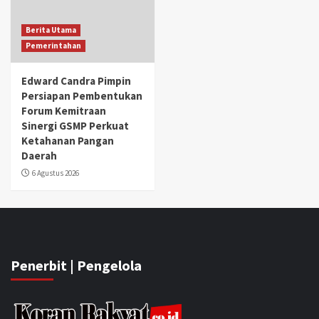
Berita Utama
Pemerintahan
Edward Candra Pimpin
Persiapan Pembentukan
Forum Kemitraan
Sinergi GSMP Perkuat
Ketahanan Pangan
Daerah
6 Agustus 2026
Penerbit | Pengelola