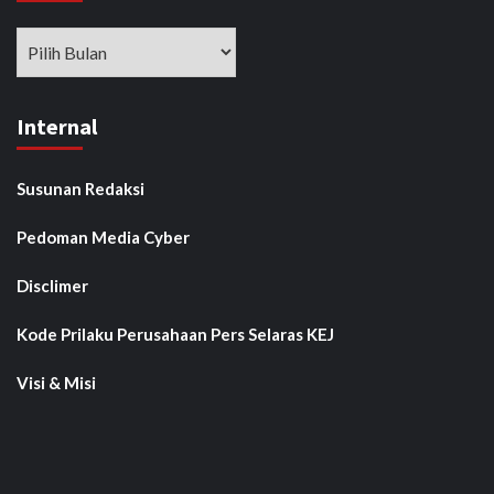
Arsip
Internal
Susunan Redaksi
Pedoman Media Cyber
Disclimer
Kode Prilaku Perusahaan Pers Selaras KEJ
Visi & Misi