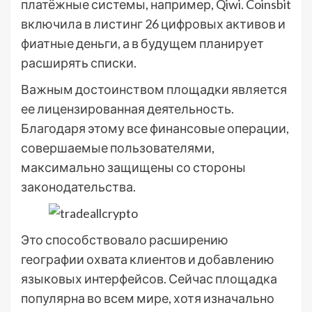
платёжные системы, например, Qiwi. Coinsbit
включила в листинг 26 цифровых активов и
фиатные деньги, а в будущем планирует
расширять списки.
Важным достоинством площадки является
ее лицензированная деятельность.
Благодаря этому все финансовые операции,
совершаемые пользователями,
максимально защищены со стороны
законодательства.
Это способствовало расширению
географии охвата клиентов и добавлению
языковых интерфейсов. Сейчас площадка
популярна во всем мире, хотя изначально