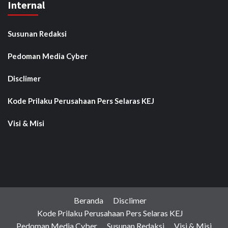
Internal
Susunan Redaksi
Pedoman Media Cyber
Disclimer
Kode Prilaku Perusahaan Pers Selaras KEJ
Visi & Misi
Beranda
Disclimer
Kode Prilaku Perusahaan Pers Selaras KEJ
Pedoman Media Cyber
Susunan Redaksi
Visi & Misi