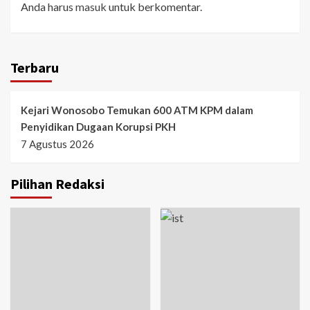
Anda harus
masuk
untuk berkomentar.
Terbaru
Kejari Wonosobo Temukan 600 ATM KPM dalam
Penyidikan Dugaan Korupsi PKH
7 Agustus 2026
Pilihan Redaksi