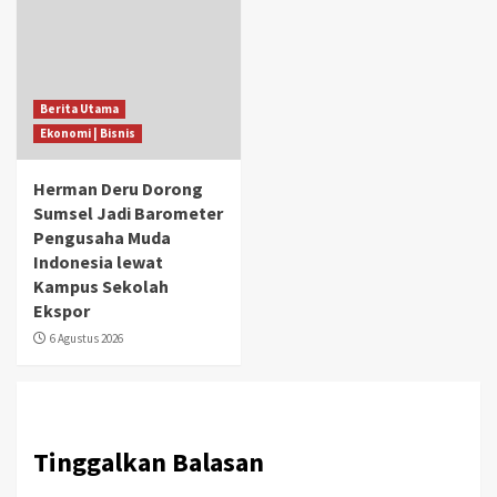
Berita Utama
Ekonomi | Bisnis
Herman Deru Dorong
Sumsel Jadi Barometer
Pengusaha Muda
Indonesia lewat
Kampus Sekolah
Ekspor
6 Agustus 2026
Tinggalkan Balasan