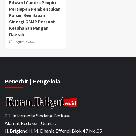
Edward Candra Pimpin
Persiapan Pembentukan
Forum Kemitraan
Sinergi GSMP Perkuat
Ketahanan Pangan
Daerah
6 Agustus 2026
Penerbit | Pengelola
PT. Intermedia Sindang Perkasa
Alamat Redaksi | Usaha :
Jl. Brigjend H.M. Dhanie Effendi Blok 47 No.05