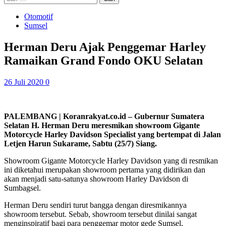
untuk:
Otomotif
Sumsel
Herman Deru Ajak Penggemar Harley
Ramaikan Grand Fondo OKU Selatan
26 Juli 2020
0
PALEMBANG | Koranrakyat.co.id – Gubernur Sumatera
Selatan H. Herman Deru meresmikan showroom Gigante
Motorcycle Harley Davidson Specialist yang bertempat di Jalan
Letjen Harun Sukarame, Sabtu (25/7) Siang.
Showroom Gigante Motorcycle Harley Davidson yang di resmikan
ini diketahui merupakan showroom pertama yang didirikan dan
akan menjadi satu-satunya showroom Harley Davidson di
Sumbagsel.
Herman Deru sendiri turut bangga dengan diresmikannya
showroom tersebut. Sebab, showroom tersebut dinilai sangat
menginspiratif bagi para penggemar motor gede Sumsel.