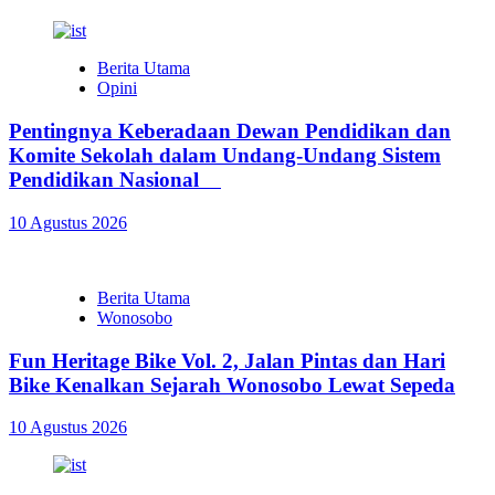
Berita Utama
Opini
Pentingnya Keberadaan Dewan Pendidikan dan
Komite Sekolah dalam Undang-Undang Sistem
Pendidikan Nasional
10 Agustus 2026
Berita Utama
Wonosobo
Fun Heritage Bike Vol. 2, Jalan Pintas dan Hari
Bike Kenalkan Sejarah Wonosobo Lewat Sepeda
10 Agustus 2026