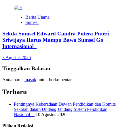
Berita Utama
Sumsel
Sekda Sumsel Edward Candra Putera Puteri
Sriwijaya Harus Mampu Bawa Sumsel Go
Internasional
3 Agustus 2026
Tinggalkan Balasan
Anda harus
masuk
untuk berkomentar.
Terbaru
Pentingnya Keberadaan Dewan Pendidikan dan Komite
Sekolah dalam Undang-Undang Sistem Pendidikan
Nasional
10 Agustus 2026
Pilihan Redaksi