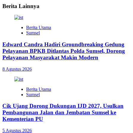
Berita Lainnya
Berita Utama
Sumsel
Edward Candra Hadiri Groundbreaking Gedung
Pelayanan BPKB Ditlantas Polda Sumsel, Dorong
Pelayanan Masyarakat Makin Modern
8 Agustus 2026
Berita Utama
Sumsel
Cik Ujang Dorong Dukungan IJD 2027, Usulkan
Pembangunan Jalan dan Jembatan Sumsel ke
Kementerian PU
5 Agustus 2026