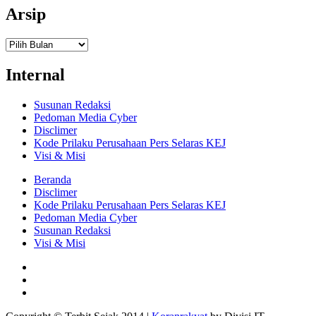
Arsip
Arsip
Internal
Susunan Redaksi
Pedoman Media Cyber
Disclimer
Kode Prilaku Perusahaan Pers Selaras KEJ
Visi & Misi
Beranda
Disclimer
Kode Prilaku Perusahaan Pers Selaras KEJ
Pedoman Media Cyber
Susunan Redaksi
Visi & Misi
Facebook
Youtube
Instagram