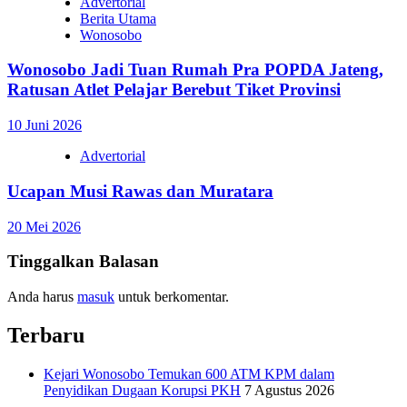
Advertorial
Berita Utama
Wonosobo
Wonosobo Jadi Tuan Rumah Pra POPDA Jateng,
Ratusan Atlet Pelajar Berebut Tiket Provinsi
10 Juni 2026
Advertorial
Ucapan Musi Rawas dan Muratara
20 Mei 2026
Tinggalkan Balasan
Anda harus
masuk
untuk berkomentar.
Terbaru
Kejari Wonosobo Temukan 600 ATM KPM dalam
Penyidikan Dugaan Korupsi PKH
7 Agustus 2026