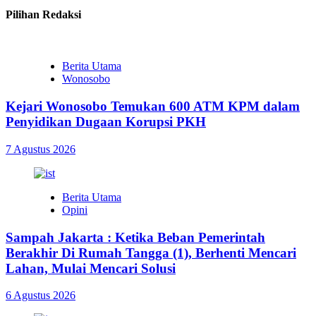
Pilihan Redaksi
Berita Utama
Wonosobo
Kejari Wonosobo Temukan 600 ATM KPM dalam
Penyidikan Dugaan Korupsi PKH
7 Agustus 2026
Berita Utama
Opini
Sampah Jakarta : Ketika Beban Pemerintah
Berakhir Di Rumah Tangga (1), Berhenti Mencari
Lahan, Mulai Mencari Solusi
6 Agustus 2026