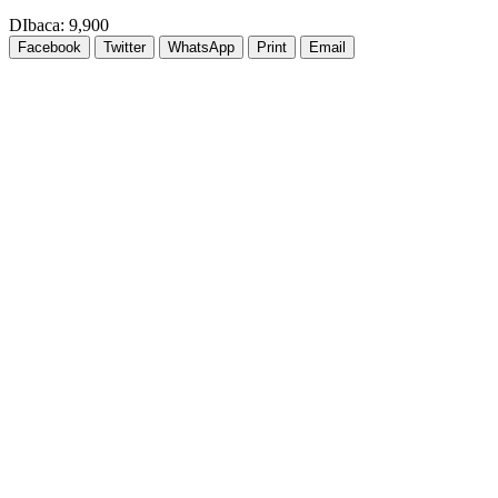
DIbaca:
9,900
Facebook
Twitter
WhatsApp
Print
Email