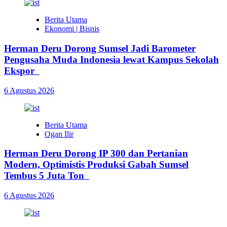
Berita Utama
Ekonomi | Bisnis
Herman Deru Dorong Sumsel Jadi Barometer
Pengusaha Muda Indonesia lewat Kampus Sekolah
Ekspor
6 Agustus 2026
Berita Utama
Ogan Ilir
Herman Deru Dorong IP 300 dan Pertanian
Modern, Optimistis Produksi Gabah Sumsel
Tembus 5 Juta Ton
6 Agustus 2026