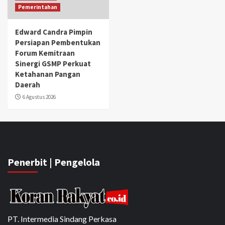
Pemerintahan
Edward Candra Pimpin
Persiapan Pembentukan
Forum Kemitraan
Sinergi GSMP Perkuat
Ketahanan Pangan
Daerah
6 Agustus 2026
Penerbit | Pengelola
PT. Intermedia Sindang Perkasa