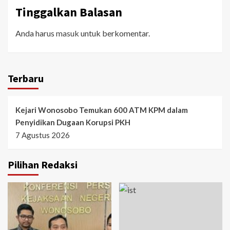
Tinggalkan Balasan
Anda harus
masuk
untuk berkomentar.
Terbaru
Kejari Wonosobo Temukan 600 ATM KPM dalam
Penyidikan Dugaan Korupsi PKH
7 Agustus 2026
Pilihan Redaksi