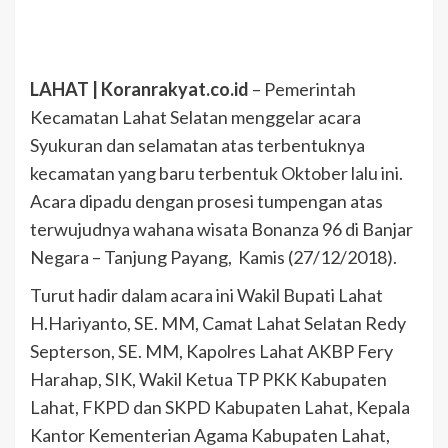
LAHAT | Koranrakyat.co.id
– Pemerintah
Kecamatan Lahat Selatan menggelar acara
Syukuran dan selamatan atas terbentuknya
kecamatan yang baru terbentuk Oktober lalu ini.
Acara dipadu dengan prosesi tumpengan atas
terwujudnya wahana wisata Bonanza 96 di Banjar
Negara – Tanjung Payang, Kamis (27/12/2018).
Turut hadir dalam acara ini Wakil Bupati Lahat
H.Hariyanto, SE. MM, Camat Lahat Selatan Redy
Septerson, SE. MM, Kapolres Lahat AKBP Fery
Harahap, SIK, Wakil Ketua TP PKK Kabupaten
Lahat, FKPD dan SKPD Kabupaten Lahat, Kepala
Kantor Kementerian Agama Kabupaten Lahat,