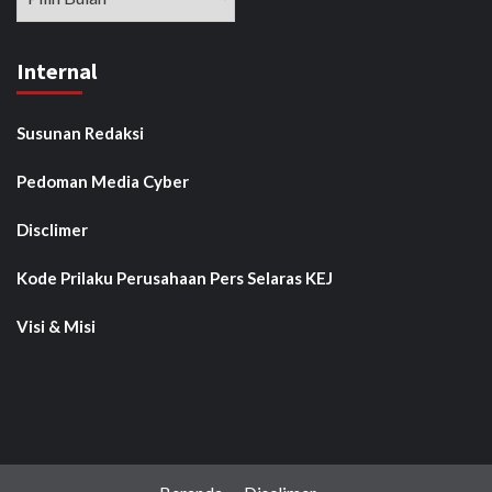
Internal
Susunan Redaksi
Pedoman Media Cyber
Disclimer
Kode Prilaku Perusahaan Pers Selaras KEJ
Visi & Misi