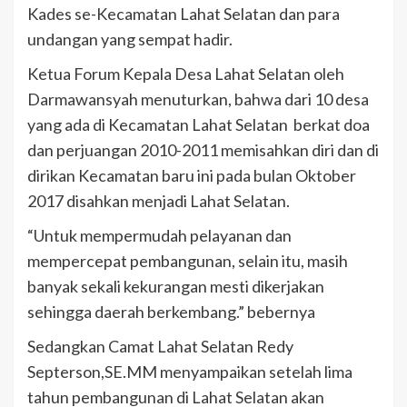
Kades se-Kecamatan Lahat Selatan dan para
undangan yang sempat hadir.
Ketua Forum Kepala Desa Lahat Selatan oleh
Darmawansyah menuturkan, bahwa dari 10 desa
yang ada di Kecamatan Lahat Selatan berkat doa
dan perjuangan 2010-2011 memisahkan diri dan di
dirikan Kecamatan baru ini pada bulan Oktober
2017 disahkan menjadi Lahat Selatan.
“Untuk mempermudah pelayanan dan
mempercepat pembangunan, selain itu, masih
banyak sekali kekurangan mesti dikerjakan
sehingga daerah berkembang.” bebernya
Sedangkan Camat Lahat Selatan Redy
Septerson,SE.MM menyampaikan setelah lima
tahun pembangunan di Lahat Selatan akan