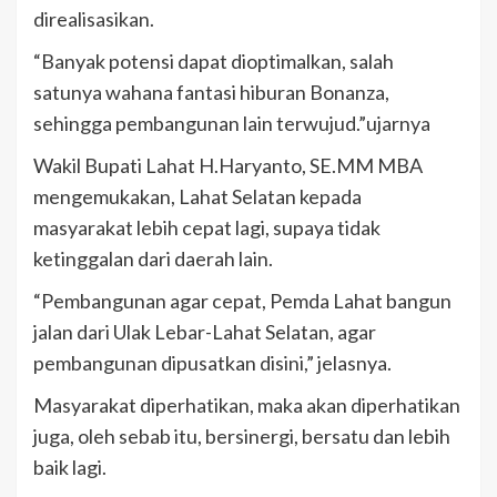
direalisasikan.
“Banyak potensi dapat dioptimalkan, salah
satunya wahana fantasi hiburan Bonanza,
sehingga pembangunan lain terwujud.”ujarnya
Wakil Bupati Lahat H.Haryanto, SE.MM MBA
mengemukakan, Lahat Selatan kepada
masyarakat lebih cepat lagi, supaya tidak
ketinggalan dari daerah lain.
“Pembangunan agar cepat, Pemda Lahat bangun
jalan dari Ulak Lebar-Lahat Selatan, agar
pembangunan dipusatkan disini,” jelasnya.
Masyarakat diperhatikan, maka akan diperhatikan
juga, oleh sebab itu, bersinergi, bersatu dan lebih
baik lagi.